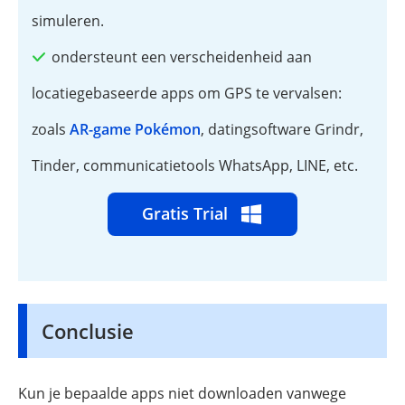
simuleren.
ondersteunt een verscheidenheid aan
locatiegebaseerde apps om GPS te vervalsen:
zoals
AR-game Pokémon
, datingsoftware Grindr,
Tinder, communicatietools WhatsApp, LINE, etc.
Gratis Trial
Conclusie
Kun je bepaalde apps niet downloaden vanwege