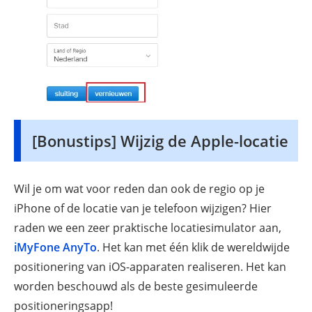
[Bonustips] Wijzig de Apple-locatie
Wil je om wat voor reden dan ook de regio op je
iPhone of de locatie van je telefoon wijzigen? Hier
raden we een zeer praktische locatiesimulator aan,
iMyFone AnyTo
. Het kan met één klik de wereldwijde
positionering van iOS-apparaten realiseren. Het kan
worden beschouwd als de beste gesimuleerde
positioneringsapp!