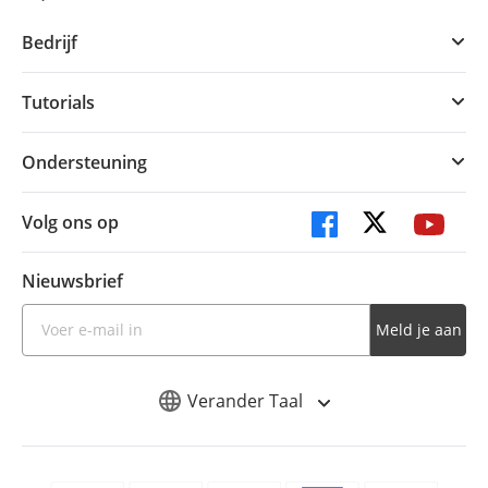
Bedrijf
Tutorials
Ondersteuning
Volg ons op
Nieuwsbrief
Meld je aan
Verander Taal