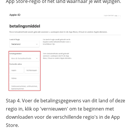
App Store-regio of het land waarnaar je wilt wijzigen.
Stap 4. Voer de betalingsgegevens van dit land of deze
regio in, klik op 'vernieuwen' om te beginnen met
downloaden voor de verschillende regio's in de App
Store.