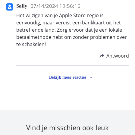
07/14/2024 19:56:16
Sally
Het wijzigen van je Apple Store-regio is
eenvoudig, maar vereist een bankkaart uit het
betreffende land. Zorg ervoor dat je een lokale
betaalmethode hebt om zonder problemen over
te schakelen!
Antwoord
Bekijk meer reacties
Vind je misschien ook leuk