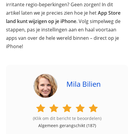
irritante regio-beperkingen? Geen zorgen! In dit
artikel laten we je precies zien hoe je het
App Store
land kunt wijzigen op je iPhone
. Volg simpelweg de
stappen, pas je instellingen aan en haal voortaan
apps van over de hele wereld binnen – direct op je
iPhone!
Mila Bilien
(Klik om dit bericht te beoordelen)
Algemeen gerangschikt (
187
)