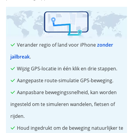
Verander regio of land voor iPhone
zonder
jailbreak
.
Wijzig GPS-locatie in één klik en drie stappen.
Aangepaste route-simulatie GPS-beweging.
Aanpasbare bewegingssnelheid, kan worden
ingesteld om te simuleren wandelen, fietsen of
rijden.
Houd ingedrukt om de beweging natuurlijker te