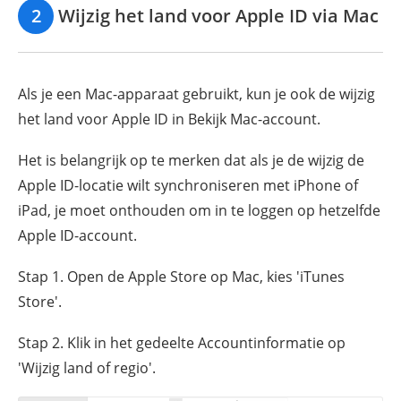
2
Wijzig het land voor Apple ID via Mac
Als je een Mac-apparaat gebruikt, kun je ook de wijzig
het land voor Apple ID in Bekijk Mac-account.
Het is belangrijk op te merken dat als je de wijzig de
Apple ID-locatie wilt synchroniseren met iPhone of
iPad, je moet onthouden om in te loggen op hetzelfde
Apple ID-account.
Stap 1. Open de Apple Store op Mac, kies 'iTunes
Store'.
Stap 2. Klik in het gedeelte Accountinformatie op
'Wijzig land of regio'.