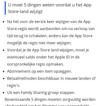
U moet 5 dingen weten voordat u het App
Store-land wijzigt
Na het voor de eerste keer wijzigen van de App
Store-regio wordt aanbevolen om na verloop van
tijd terug te schakelen, anders kan de App Store
mogelijk de regio niet meer wijzigen.
Voordat je de App Store land wijzigen, moet je
eventueel saldo onder het Apple ID in de
oorspronkelijke regio opmaken.
Abonnement op een item opzeggen.
Betaalmethoden beschikbaar in nieuwe landen of
regio's.
Uit een Family Sharing-groep stappen.
Bovenstaande 5 dingen moeten zorgvuldig worden