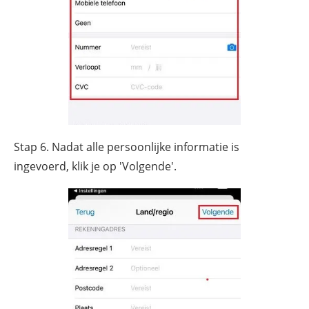
Stap 6. Nadat alle persoonlijke informatie is
ingevoerd, klik je op 'Volgende'.