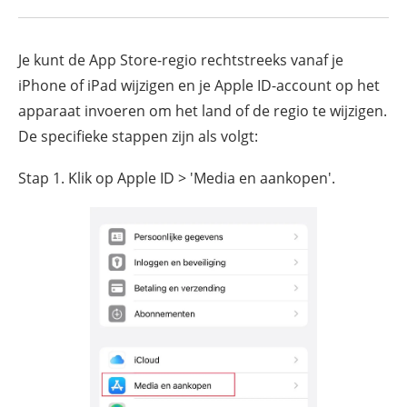
Je kunt de App Store-regio rechtstreeks vanaf je
iPhone of iPad wijzigen en je Apple ID-account op het
apparaat invoeren om het land of de regio te wijzigen.
De specifieke stappen zijn als volgt:
Stap 1. Klik op Apple ID > 'Media en aankopen'.