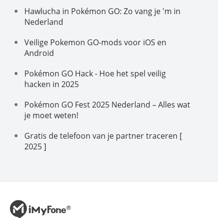
Hawlucha in Pokémon GO: Zo vang je 'm in
Nederland
Veilige Pokemon GO-mods voor iOS en
Android
Pokémon GO Hack - Hoe het spel veilig
hacken in 2025
Pokémon GO Fest 2025 Nederland – Alles wat
je moet weten!
Gratis de telefoon van je partner traceren [
2025 ]