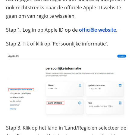
ook rechtstreeks naar de officiële Apple ID-website
gaan om van regio te wisselen.
Stap 1. Log in op Apple ID op de
officiële website
.
Stap 2. Tik of klik op 'Persoonlijke informatie'.
Stap 3. Klik op het land in ‘Land/Regio’en selecteer de