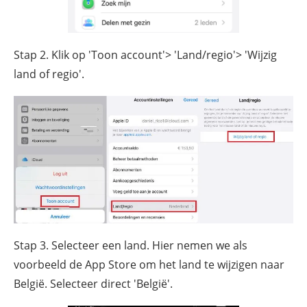
Stap 2. Klik op 'Toon account'> 'Land/regio'> 'Wijzig
land of regio'.
Stap 3. Selecteer een land. Hier nemen we als
voorbeeld de App Store om het land te wijzigen naar
België. Selecteer direct 'België'.