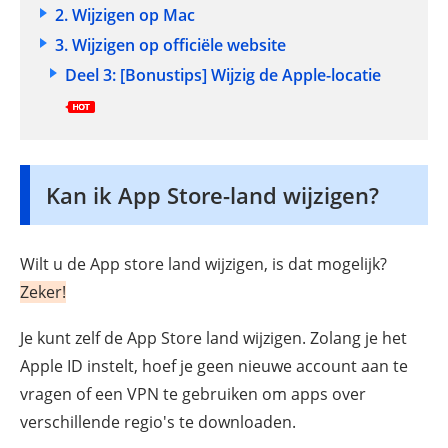
2. Wijzigen op Mac
3. Wijzigen op officiële website
Deel 3: [Bonustips] Wijzig de Apple-locatie
Kan ik App Store-land wijzigen?
Wilt u de App store land wijzigen, is dat mogelijk?
Zeker!
Je kunt zelf de App Store land wijzigen. Zolang je het
Apple ID instelt, hoef je geen nieuwe account aan te
vragen of een VPN te gebruiken om apps over
verschillende regio's te downloaden.