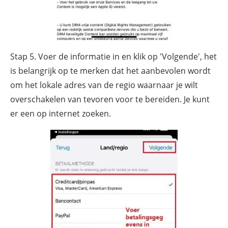
Stap 5. Voer de informatie in en klik op 'Volgende', het
is belangrijk op te merken dat het aanbevolen wordt
om het lokale adres van de regio waarnaar je wilt
overschakelen van tevoren voor te bereiden. Je kunt
er een op internet zoeken.