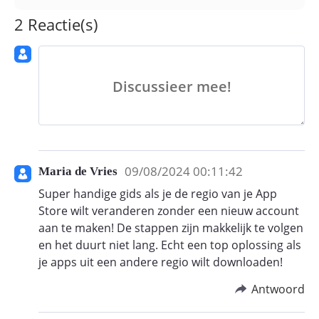
2 Reactie(s)
Discussieer mee!
09/08/2024 00:11:42
Maria de Vries
Super handige gids als je de regio van je App
Store wilt veranderen zonder een nieuw account
aan te maken! De stappen zijn makkelijk te volgen
en het duurt niet lang. Echt een top oplossing als
je apps uit een andere regio wilt downloaden!
Antwoord