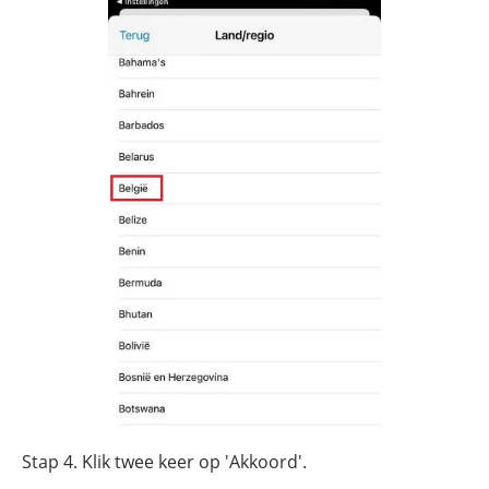
Stap 4. Klik twee keer op 'Akkoord'.