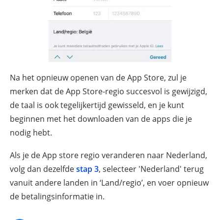
Na het opnieuw openen van de App Store, zul je
merken dat de App Store-regio succesvol is gewijzigd,
de taal is ook tegelijkertijd gewisseld, en je kunt
beginnen met het downloaden van de apps die je
nodig hebt.
Als je de App store regio veranderen naar Nederland,
volg dan dezelfde
stap 3
, selecteer 'Nederland' terug
vanuit andere landen in ‘Land/regio’, en voer opnieuw
de betalingsinformatie in.