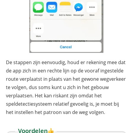
De stappen zijn eenvoudig, houd er rekening mee dat
de app zich in een rechte lijn op de vooraf ingestelde
route verplaatst in plaats van het gewone wegverkeer
te volgen, dus soms kunt u zich in het gebouw
verplaatsen. Het kan riskant zijn omdat het
speldetectiesysteem relatief gevoelig is, je moet bij
het instellen het patroon van de weg volgen.
Voordelen