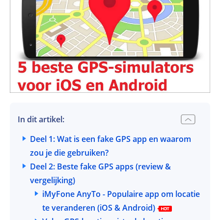
In dit artikel:
Deel 1: Wat is een fake GPS app en waarom
zou je die gebruiken?
Deel 2: Beste fake GPS apps (review &
vergelijking)
iMyFone AnyTo - Populaire app om locatie
te veranderen
(iOS & Android)