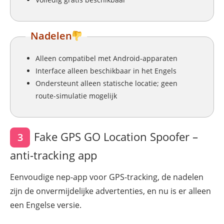
Nadelen
Alleen compatibel met Android-apparaten
Interface alleen beschikbaar in het Engels
Ondersteunt alleen statische locatie; geen
route-simulatie mogelijk
Fake GPS GO Location Spoofer –
3
anti-tracking app
Eenvoudige nep-app voor GPS-tracking, de nadelen
zijn de onvermijdelijke advertenties, en nu is er alleen
een Engelse versie.