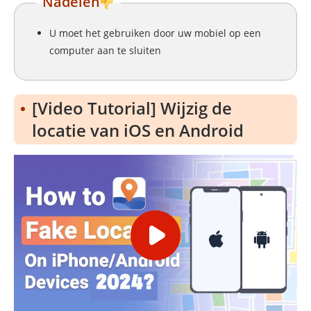
Nadelen
U moet het gebruiken door uw mobiel op een
computer aan te sluiten
[Video Tutorial] Wijzig de
locatie van iOS en Android