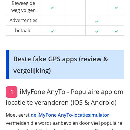
Beweeg de
weg volgen
Advertenties
betaald
Beste fake GPS apps (review &
vergelijking)
iMyFone AnyTo - Populaire app om
1
locatie te veranderen (iOS & Android)
Moet eerst
de iMyFone AnyTo-locatiesimulator
vermelden die wordt aanbevolen door veel populaire