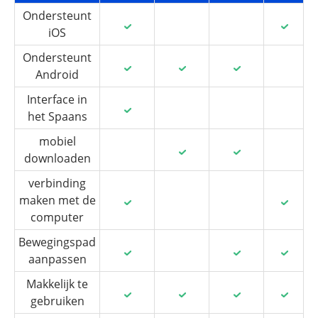
Ondersteunt
iOS
Ondersteunt
Android
Interface in
het Spaans
mobiel
downloaden
verbinding
maken met de
computer
Bewegingspad
aanpassen
Makkelijk te
gebruiken