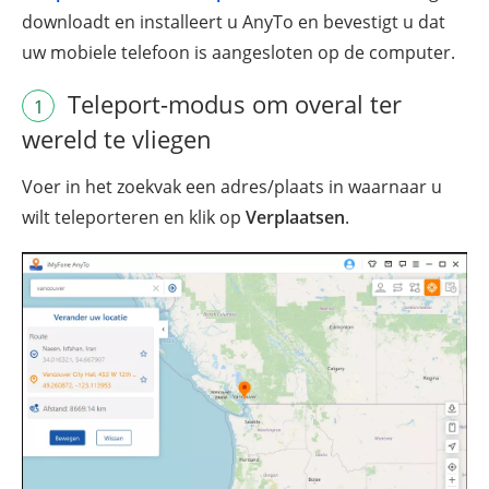
downloadt en installeert u AnyTo en bevestigt u dat
uw mobiele telefoon is aangesloten op de computer.
Teleport-modus om overal ter
1
wereld te vliegen
Voer in het zoekvak een adres/plaats in waarnaar u
wilt teleporteren en klik op
Verplaatsen
.