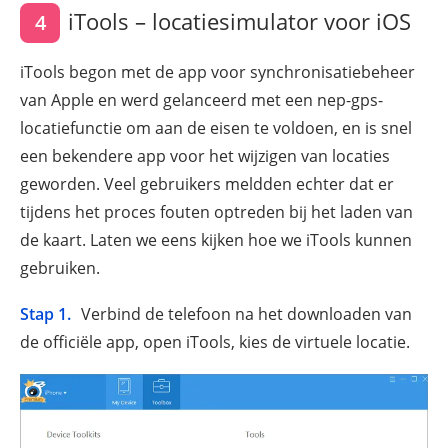
iTools – locatiesimulator voor iOS
4
iTools begon met de app voor synchronisatiebeheer
van Apple en werd gelanceerd met een nep-gps-
locatiefunctie om aan de eisen te voldoen, en is snel
een bekendere app voor het wijzigen van locaties
geworden. Veel gebruikers meldden echter dat er
tijdens het proces fouten optreden bij het laden van
de kaart. Laten we eens kijken hoe we iTools kunnen
gebruiken.
Stap 1.
Verbind de telefoon na het downloaden van
de officiële app, open iTools, kies de virtuele locatie.