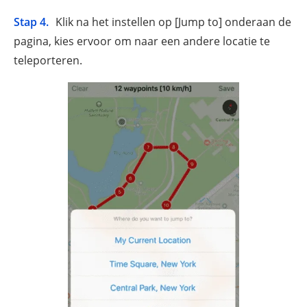
Stap 4.
Klik na het instellen op [Jump to] onderaan de
pagina, kies ervoor om naar een andere locatie te
teleporteren.