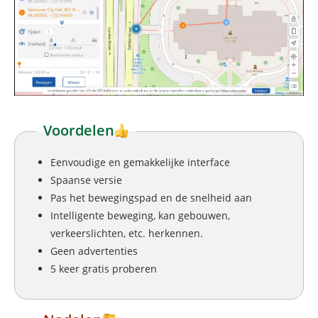
Voordelen
Eenvoudige en gemakkelijke interface
Spaanse versie
Pas het bewegingspad en de snelheid aan
Intelligente beweging, kan gebouwen,
verkeerslichten, etc. herkennen.
Geen advertenties
5 keer gratis proberen