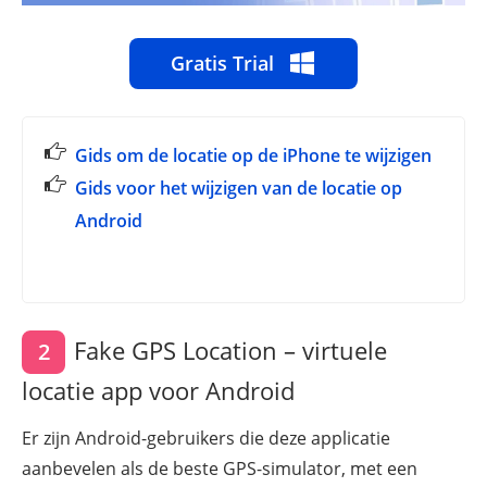
Gratis Trial
Gids om de locatie op de iPhone te wijzigen
Gids voor het wijzigen van de locatie op
Android
Fake GPS Location – virtuele
2
locatie app voor Android
Er zijn Android-gebruikers die deze applicatie
aanbevelen als de beste GPS-simulator, met een