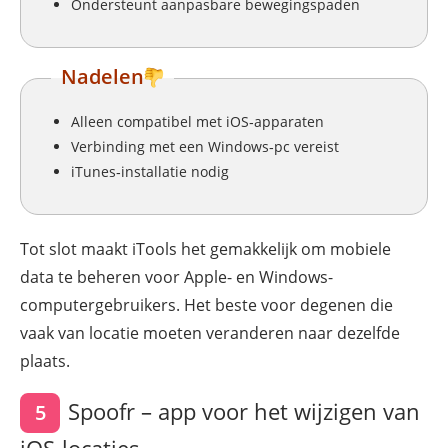
Ondersteunt aanpasbare bewegingspaden
Nadelen
Alleen compatibel met iOS‑apparaten
Verbinding met een Windows‑pc vereist
iTunes‑installatie nodig
Tot slot maakt iTools het gemakkelijk om mobiele
data te beheren voor Apple- en Windows-
computergebruikers. Het beste voor degenen die
vaak van locatie moeten veranderen naar dezelfde
plaats.
Spoofr – app voor het wijzigen van
5