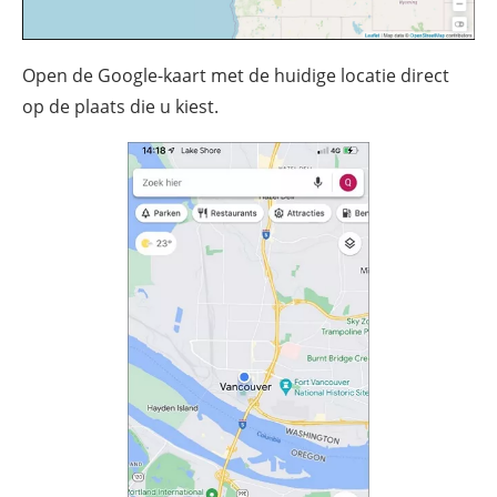
Open de Google-kaart met de huidige locatie direct
op de plaats die u kiest.