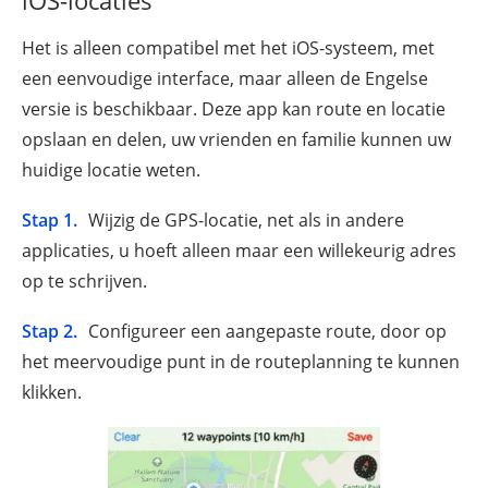
iOS-locaties
Het is alleen compatibel met het iOS-systeem, met
een eenvoudige interface, maar alleen de Engelse
versie is beschikbaar. Deze app kan route en locatie
opslaan en delen, uw vrienden en familie kunnen uw
huidige locatie weten.
Stap 1.
Wijzig de GPS-locatie, net als in andere
applicaties, u hoeft alleen maar een willekeurig adres
op te schrijven.
Stap 2.
Configureer een aangepaste route, door op
het meervoudige punt in de routeplanning te kunnen
klikken.