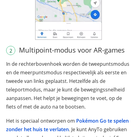
Multipoint-modus voor AR-games
2
In de rechterbovenhoek worden de tweepuntsmodus
en de meerpuntsmodus respectievelijk als eerste en
tweede van links geplaatst. Hetzelfde als de
teleportmodus, maar je kunt de bewegingssnelheid
aanpassen. Het helpt je bewegingen te voet, op de
fiets of met de auto na te bootsen.
Het is speciaal ontworpen om
Pokémon Go te spelen
zonder het huis te verlaten
. Je kunt AnyTo gebruiken