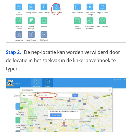
Stap 2.
De nep-locatie kan worden verwijderd door
de locatie in het zoekvak in de linkerbovenhoek te
typen.