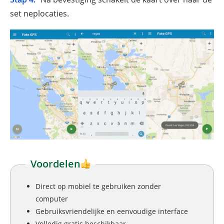
set neplocaties.
Voordelen
Direct op mobiel te gebruiken zonder
computer
Gebruiksvriendelijke en eenvoudige interface
Volledig gratis beschikbaar