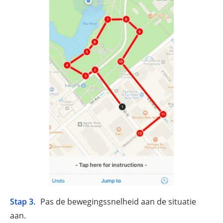
Stap 3.
Pas de bewegingssnelheid aan de situatie
aan.