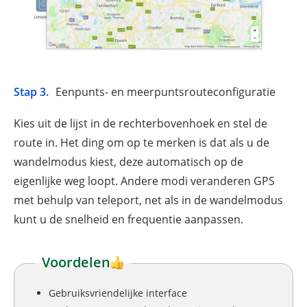
Stap 3.
Eenpunts- en meerpuntsrouteconfiguratie
Kies uit de lijst in de rechterbovenhoek en stel de
route in. Het ding om op te merken is dat als u de
wandelmodus kiest, deze automatisch op de
eigenlijke weg loopt. Andere modi veranderen GPS
met behulp van teleport, net als in de wandelmodus
kunt u de snelheid en frequentie aanpassen.
Voordelen
Gebruiksvriendelijke interface