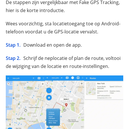
De stappen zijn vergelijkbaar met Fake GPS Tracking,
hier is de korte introductie.
Wees voorzichtig, sta locatietoegang toe op Android-
telefoon voordat u de GPS-locatie vervalst.
Stap 1.
Download en open de app.
Stap 2.
Schrijf de neplocatie of plan de route, voltooi
de wijziging van de locatie en route-instellingen.