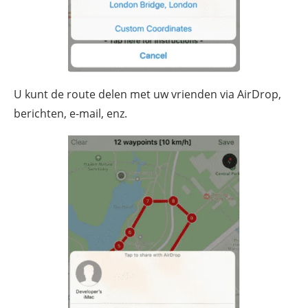
U kunt de route delen met uw vrienden via AirDrop,
berichten, e-mail, enz.