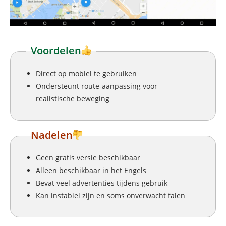
Voordelen
Direct op mobiel te gebruiken
Ondersteunt route-aanpassing voor
realistische beweging
Nadelen
Geen gratis versie beschikbaar
Alleen beschikbaar in het Engels
Bevat veel advertenties tijdens gebruik
Kan instabiel zijn en soms onverwacht falen