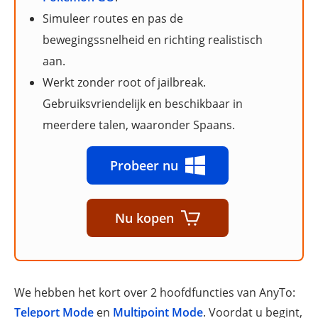
Simuleer routes en pas de
bewegingssnelheid en richting realistisch
aan.
Werkt zonder root of jailbreak.
Gebruiksvriendelijk en beschikbaar in
meerdere talen, waaronder Spaans.
Probeer nu
Nu kopen
We hebben het kort over 2 hoofdfuncties van AnyTo:
Teleport Mode
en
Multipoint Mode
. Voordat u begint,