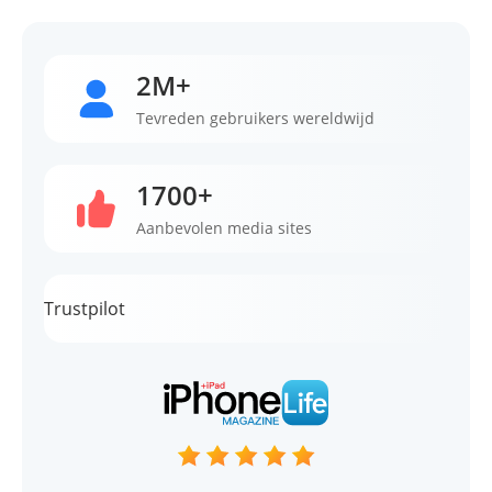
2M+
Tevreden gebruikers wereldwijd
1700+
Aanbevolen media sites
Trustpilot