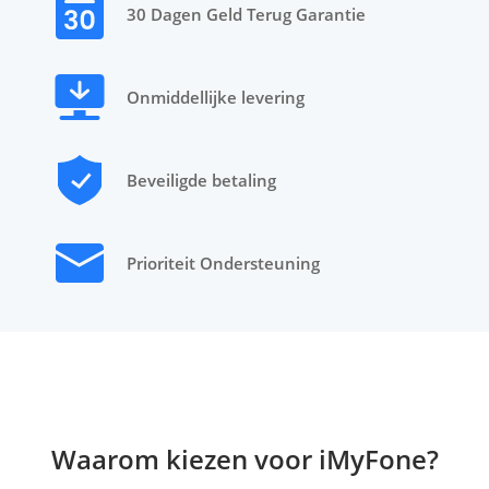
30 Dagen Geld Terug Garantie
Onmiddellijke levering
Beveiligde betaling
Prioriteit Ondersteuning
Waarom kiezen voor iMyFone?