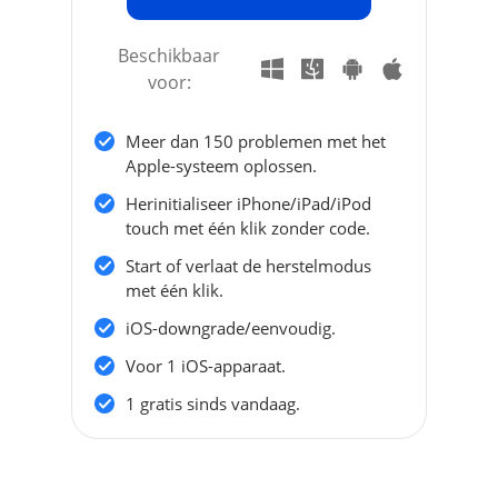
Beschikbaar
voor:
Meer dan 150 problemen met het
Apple-systeem oplossen.
Herinitialiseer iPhone/iPad/iPod
touch met één klik zonder code.
Start of verlaat de herstelmodus
met één klik.
iOS-downgrade/eenvoudig.
Voor 1 iOS-apparaat.
1 gratis sinds vandaag.