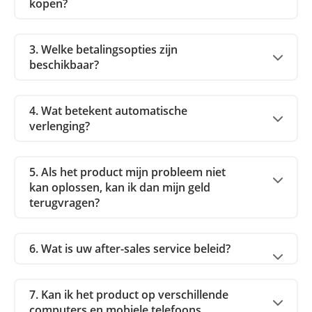
kopen?
3. Welke betalingsopties zijn
beschikbaar?
4. Wat betekent automatische
verlenging?
5. Als het product mijn probleem niet
kan oplossen, kan ik dan mijn geld
terugvragen?
6. Wat is uw after-sales service beleid?
7. Kan ik het product op verschillende
computers en mobiele telefoons