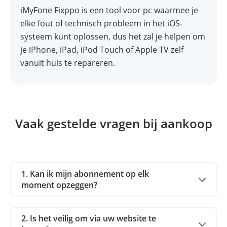
iMyFone Fixppo is een tool voor pc waarmee je
elke fout of technisch probleem in het iOS-
systeem kunt oplossen, dus het zal je helpen om
je iPhone, iPad, iPod Touch of Apple TV zelf
vanuit huis te repareren.
Vaak gestelde vragen bij aankoop
1. Kan ik mijn abonnement op elk
moment opzeggen?
2. Is het veilig om via uw website te