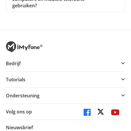
gebruiken?
Bedrijf
Tutorials
Ondersteuning
Volg ons op
Nieuwsbrief