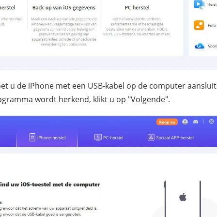
t u de iPhone met een USB-kabel op de computer aansluit
ogramma wordt herkend, klikt u op "Volgende".