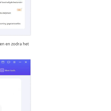
en en zodra het