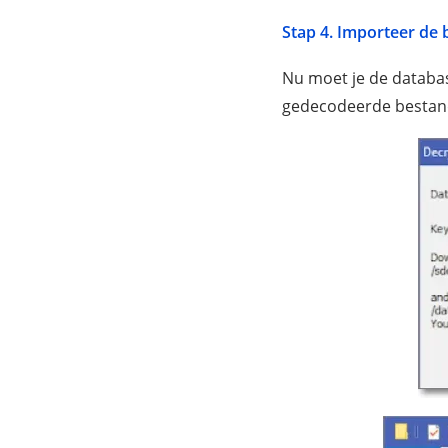
Stap 4. Importeer de
Nu moet je de databa
gedecodeerde bestand