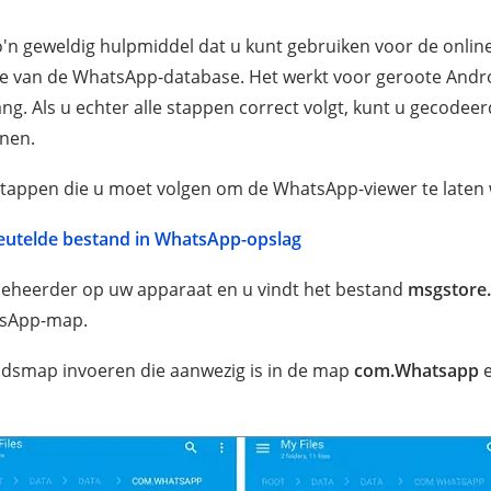
'n geweldig hulpmiddel dat u kunt gebruiken voor de onlin
 van de WhatsApp-database. Het werkt voor geroote Andr
lang. Als u echter alle stappen correct volgt, kunt u gecode
nen.
stappen die u moet volgen om de WhatsApp-viewer te laten
leutelde bestand in WhatsApp-opslag
eheerder op uw apparaat en u vindt het bestand
msgstore.
tsApp-map.
dsmap invoeren die aanwezig is in de map
com.Whatsapp
e