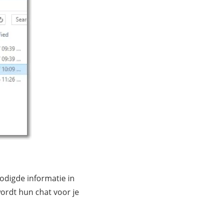
odigde informatie in
ordt hun chat voor je