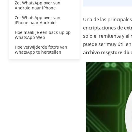
Zet WhatsApp over van
Android naar iPhone
Zet WhatsApp over van
Una de las principale
iPhone naar Android
encriptaciones de ext
Hoe maak je een back-up op
solo el remitente y e
WhatsApp Web
puede ser muy útil e
Hoe verwijderde foto's van
WhatsApp te herstellen
archivo msgstore db 