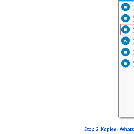
Stap 2. Kopieer What