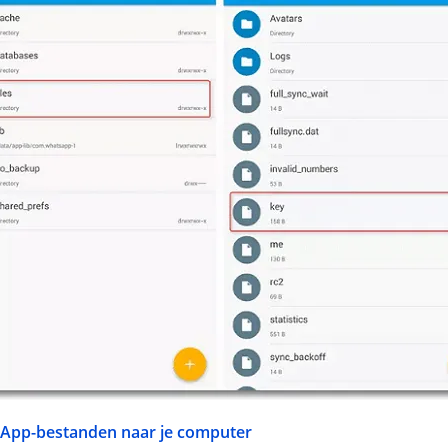
sApp-bestanden naar je computer