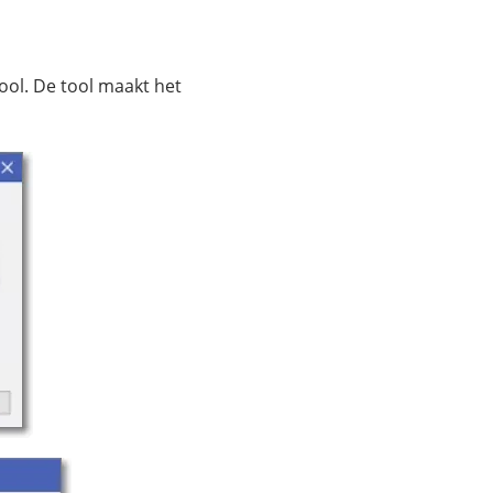
ol. De tool maakt het