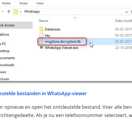
leutelde bestanden in WhatsApp-viewer
 opnieuw en open het ontsleutelde bestand. Voer alle ben
richtengedeelte. Als je nu een telefoonnummer selecteert, w