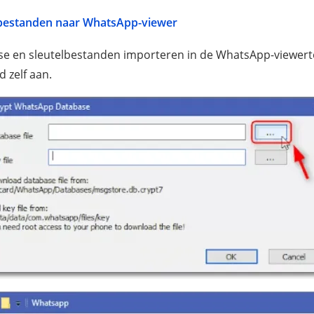
 bestanden naar WhatsApp-viewer
se en sleutelbestanden importeren in de WhatsApp-viewerto
 zelf aan.