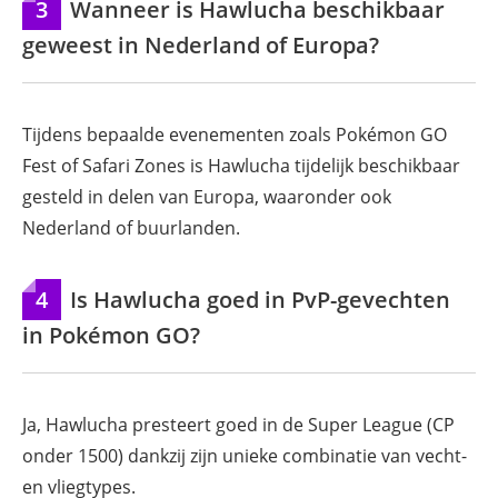
3
Wanneer is Hawlucha beschikbaar
geweest in Nederland of Europa?
Tijdens bepaalde evenementen zoals Pokémon GO
Fest of Safari Zones is Hawlucha tijdelijk beschikbaar
gesteld in delen van Europa, waaronder ook
Nederland of buurlanden.
4
Is Hawlucha goed in PvP-gevechten
in Pokémon GO?
Ja, Hawlucha presteert goed in de Super League (CP
onder 1500) dankzij zijn unieke combinatie van vecht-
en vliegtypes.