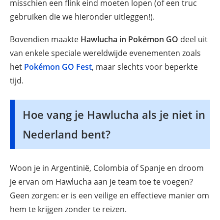
misschien een flink eind moeten lopen (of een truc
gebruiken die we hieronder uitleggen!).
Bovendien maakte
Hawlucha in Pokémon GO
deel uit
van enkele speciale wereldwijde evenementen zoals
het
Pokémon GO Fest
, maar slechts voor beperkte
tijd.
Hoe vang je Hawlucha als je niet in
Nederland bent?
Woon je in Argentinië, Colombia of Spanje en droom
je ervan om Hawlucha aan je team toe te voegen?
Geen zorgen: er is een veilige en effectieve manier om
hem te krijgen zonder te reizen.