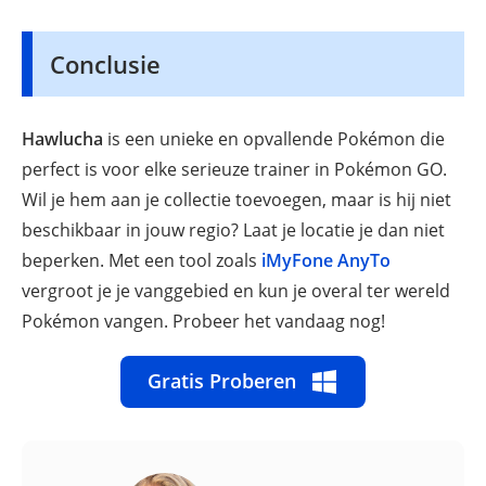
Conclusie
Hawlucha
is een unieke en opvallende Pokémon die
perfect is voor elke serieuze trainer in Pokémon GO.
Wil je hem aan je collectie toevoegen, maar is hij niet
beschikbaar in jouw regio? Laat je locatie je dan niet
beperken. Met een tool zoals
iMyFone AnyTo
vergroot je je vanggebied en kun je overal ter wereld
Pokémon vangen. Probeer het vandaag nog!
Gratis Proberen