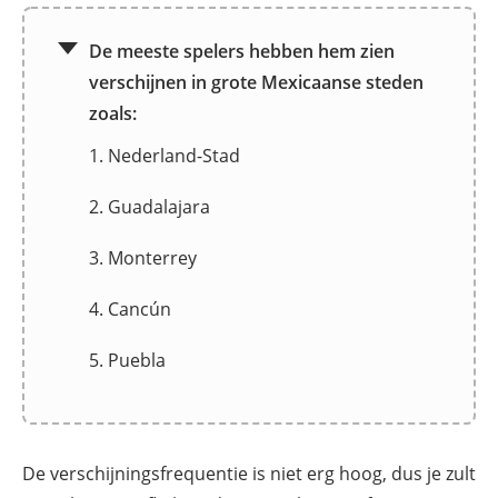
De meeste spelers hebben hem zien
verschijnen in grote Mexicaanse steden
zoals:
1. Nederland-Stad
2. Guadalajara
3. Monterrey
4. Cancún
5. Puebla
De verschijningsfrequentie is niet erg hoog, dus je zult