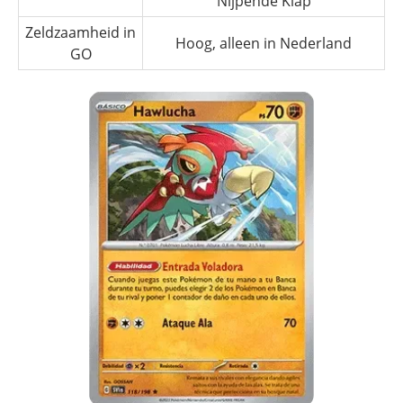
Nijpende Klap
Zeldzaamheid in
Hoog, alleen in Nederland
GO