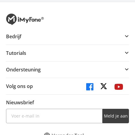
Bedrijf
Tutorials
Ondersteuning
Volg ons op
Nieuwsbrief
Meld je aan