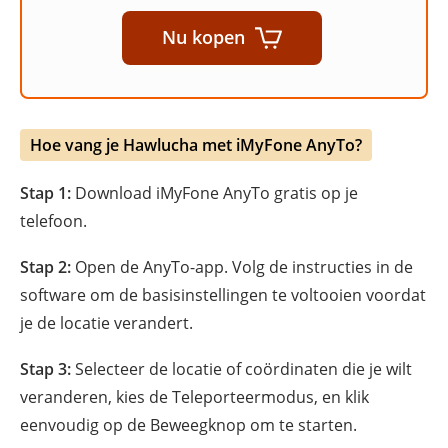
Nu kopen
Hoe vang je Hawlucha met iMyFone AnyTo?
Stap 1:
Download iMyFone AnyTo gratis op je
telefoon.
Stap 2:
Open de AnyTo-app. Volg de instructies in de
software om de basisinstellingen te voltooien voordat
je de locatie verandert.
Stap 3:
Selecteer de locatie of coördinaten die je wilt
veranderen, kies de Teleporteermodus, en klik
eenvoudig op de Beweegknop om te starten.