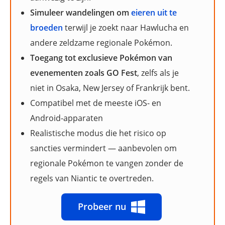
Simuleer wandelingen om
eieren uit te
broeden
terwijl je zoekt naar Hawlucha en
andere zeldzame regionale Pokémon.
Toegang tot exclusieve Pokémon van
evenementen zoals GO Fest
, zelfs als je
niet in Osaka, New Jersey of Frankrijk bent.
Compatibel met de meeste iOS- en
Android-apparaten
Realistische modus die het risico op
sancties vermindert — aanbevolen om
regionale Pokémon te vangen zonder de
regels van Niantic te overtreden.
Probeer nu