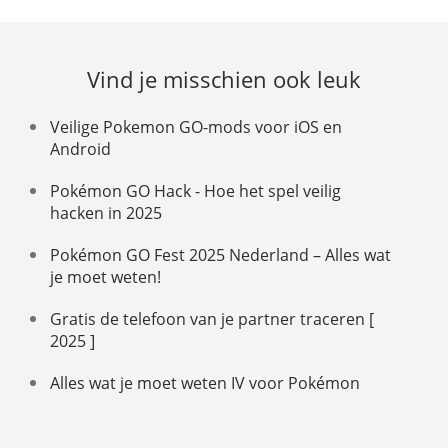
Vind je misschien ook leuk
Veilige Pokemon GO-mods voor iOS en
Android
Pokémon GO Hack - Hoe het spel veilig
hacken in 2025
Pokémon GO Fest 2025 Nederland – Alles wat
je moet weten!
Gratis de telefoon van je partner traceren [
2025 ]
Alles wat je moet weten IV voor Pokémon