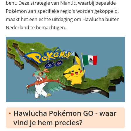
bent. Deze strategie van Niantic, waarbij bepaalde
Pokémon aan specifieke regio's worden gekoppeld,
maakt het een echte uitdaging om Hawlucha buiten
Nederland te bemachtigen.
Hawlucha Pokémon GO - waar
vind je hem precies?