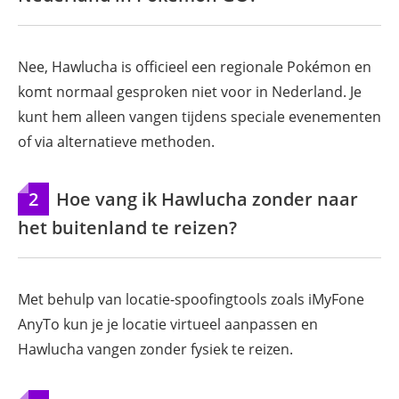
Nee, Hawlucha is officieel een regionale Pokémon en
komt normaal gesproken niet voor in Nederland. Je
kunt hem alleen vangen tijdens speciale evenementen
of via alternatieve methoden.
2
Hoe vang ik Hawlucha zonder naar
het buitenland te reizen?
Met behulp van locatie-spoofingtools zoals iMyFone
AnyTo kun je je locatie virtueel aanpassen en
Hawlucha vangen zonder fysiek te reizen.