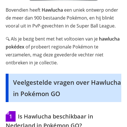
Bovendien heeft
Hawlucha
een uniek ontwerp onder
de meer dan 900 bestaande Pokémon, en hij blinkt
vooral uit in PvP-gevechten in de Super Ball League.
Als je bezig bent met het voltooien van je
hawlucha
🔍
pokédex
of probeert regionale Pokémon te
verzamelen, mag deze gevederde vechter niet
ontbreken in je collectie.
Veelgestelde vragen over Hawlucha
in Pokémon GO
1
Is Hawlucha beschikbaar in
Nederland in Pokémon GO?