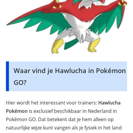
Waar vind je Hawlucha in Pokémon
GO?
Hier wordt het interessant voor trainers:
Hawlucha
Pokémon
is exclusief beschikbaar in Nederland in
Pokémon GO. Dat betekent dat je hem alleen op
natuurlijke wijze kunt vangen als je fysiek in het land