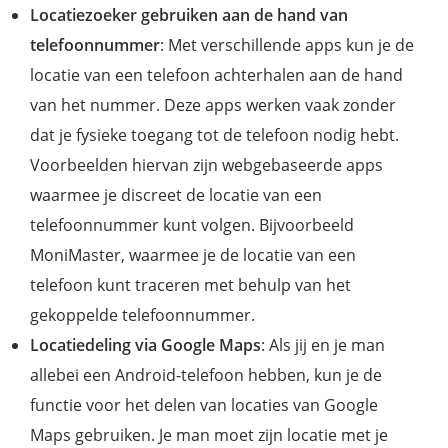
Locatiezoeker gebruiken aan de hand van
telefoonnummer
: Met verschillende apps kun je de
locatie van een telefoon achterhalen aan de hand
van het nummer. Deze apps werken vaak zonder
dat je fysieke toegang tot de telefoon nodig hebt.
Voorbeelden hiervan zijn webgebaseerde apps
waarmee je discreet de locatie van een
telefoonnummer kunt volgen. Bijvoorbeeld
MoniMaster, waarmee je de locatie van een
telefoon kunt traceren met behulp van het
gekoppelde telefoonnummer.
Locatiedeling via Google Maps
: Als jij en je man
allebei een Android-telefoon hebben, kun je de
functie voor het delen van locaties van Google
Maps gebruiken. Je man moet zijn locatie met je