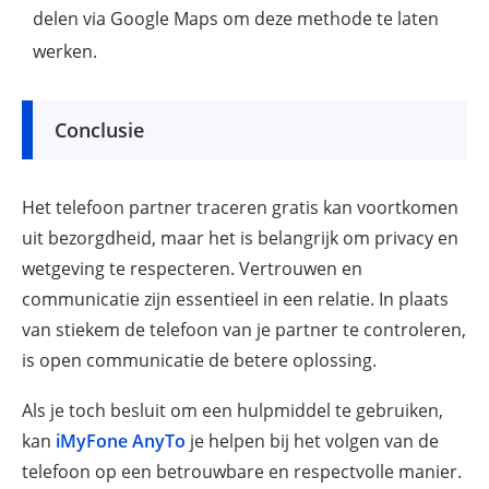
delen via Google Maps om deze methode te laten
werken.
Conclusie
Het telefoon partner traceren gratis kan voortkomen
uit bezorgdheid, maar het is belangrijk om privacy en
wetgeving te respecteren. Vertrouwen en
communicatie zijn essentieel in een relatie. In plaats
van stiekem de telefoon van je partner te controleren,
is open communicatie de betere oplossing.
Als je toch besluit om een hulpmiddel te gebruiken,
kan
iMyFone AnyTo
je helpen bij het volgen van de
telefoon op een betrouwbare en respectvolle manier.