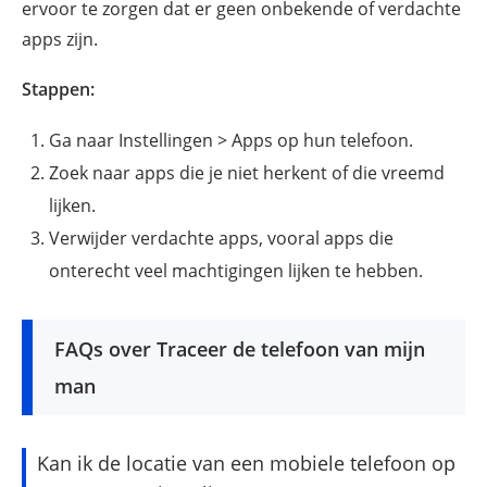
ervoor te zorgen dat er geen onbekende of verdachte
apps zijn.
Stappen:
Ga naar Instellingen > Apps op hun telefoon.
Zoek naar apps die je niet herkent of die vreemd
lijken.
Verwijder verdachte apps, vooral apps die
onterecht veel machtigingen lijken te hebben.
FAQs over Traceer de telefoon van mijn
man
Kan ik de locatie van een mobiele telefoon op