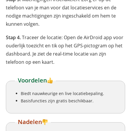
telefoon van je man voor dat locatieservices en de
nodige machtigingen zijn ingeschakeld om hem te
kunnen volgen.
Stap 4.
Traceer de locatie: Open de AirDroid app voor
ouderlijk toezicht en tik op het GPS-pictogram op het
dashboard. Je ziet de real-time locatie van zijn
telefoon op een kaart.
Voordelen
Biedt nauwkeurige en live locatiebepaling.
Basisfuncties zijn gratis beschikbaar.
Nadelen