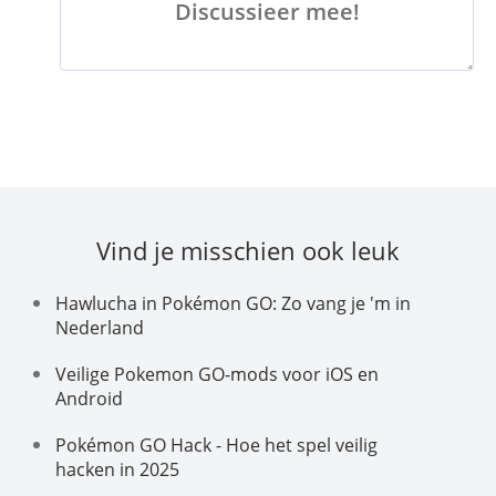
Discussieer mee!
Vind je misschien ook leuk
Hawlucha in Pokémon GO: Zo vang je 'm in
Nederland
Veilige Pokemon GO-mods voor iOS en
Android
Pokémon GO Hack - Hoe het spel veilig
hacken in 2025