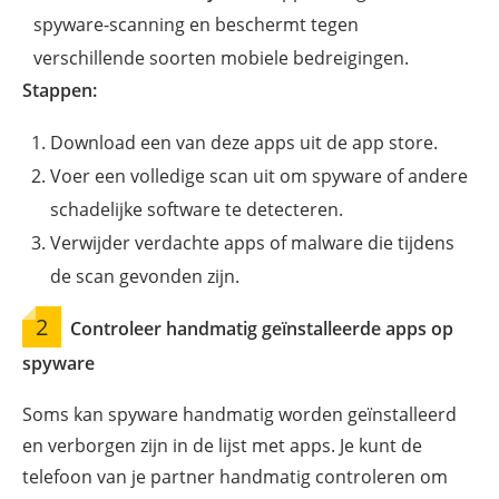
spyware-scanning en beschermt tegen
verschillende soorten mobiele bedreigingen.
Stappen:
Download een van deze apps uit de app store.
Voer een volledige scan uit om spyware of andere
schadelijke software te detecteren.
Verwijder verdachte apps of malware die tijdens
de scan gevonden zijn.
2
Controleer handmatig geïnstalleerde apps op
spyware
Soms kan spyware handmatig worden geïnstalleerd
en verborgen zijn in de lijst met apps. Je kunt de
telefoon van je partner handmatig controleren om