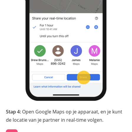
Stap 4:
Open Google Maps op je apparaat, en je kunt
de locatie van je partner in real-time volgen.