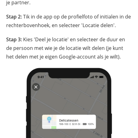
je partner.
Stap 2:
Tik in de app op de profielfoto of initialen in de
rechterbovenhoek, en selecteer 'Locatie delen'.
Stap 3:
Kies 'Deel je locatie' en selecteer de duur en
de persoon met wie je de locatie wilt delen (je kunt
het delen met je eigen Google-account als je wilt).