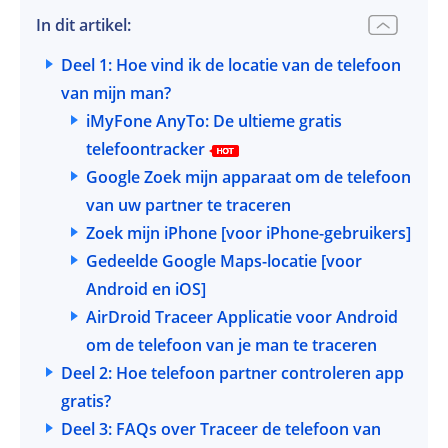
In dit artikel:
Deel 1: Hoe vind ik de locatie van de telefoon
van mijn man?
iMyFone AnyTo: De ultieme gratis
telefoontracker
Google Zoek mijn apparaat om de telefoon
van uw partner te traceren
Zoek mijn iPhone [voor iPhone-gebruikers]
Gedeelde Google Maps-locatie [voor
Android en iOS]
AirDroid Traceer Applicatie voor Android
om de telefoon van je man te traceren
Deel 2: Hoe telefoon partner controleren app
gratis?
Deel 3: FAQs over Traceer de telefoon van