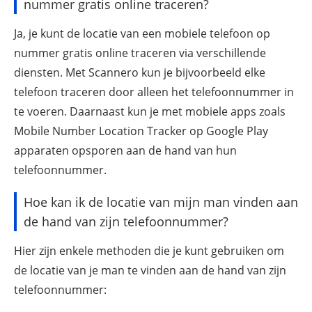
nummer gratis online traceren?
Ja, je kunt de locatie van een mobiele telefoon op
nummer gratis online traceren via verschillende
diensten. Met Scannero kun je bijvoorbeeld elke
telefoon traceren door alleen het telefoonnummer in
te voeren. Daarnaast kun je met mobiele apps zoals
Mobile Number Location Tracker op Google Play
apparaten opsporen aan de hand van hun
telefoonnummer.
Hoe kan ik de locatie van mijn man vinden aan
de hand van zijn telefoonnummer?
Hier zijn enkele methoden die je kunt gebruiken om
de locatie van je man te vinden aan de hand van zijn
telefoonnummer: