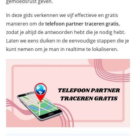
gemoedsrust geven.
In deze gids verkennen we vijf effectieve en gratis
manieren om de
telefoon partner traceren gratis
,
zodat je altijd de antwoorden hebt die je nodig hebt.
Laten we eens duiken in de eenvoudige stappen die je
kunt nemen om je man in realtime te lokaliseren.