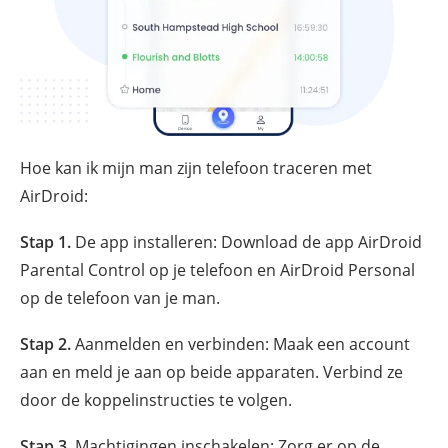
Hoe kan ik mijn man zijn telefoon traceren met
AirDroid:
Stap 1.
De app installeren: Download de app AirDroid
Parental Control op je telefoon en AirDroid Personal
op de telefoon van je man.
Stap 2.
Aanmelden en verbinden: Maak een account
aan en meld je aan op beide apparaten. Verbind ze
door de koppelinstructies te volgen.
Stap 3.
Machtigingen inschakelen: Zorg er op de