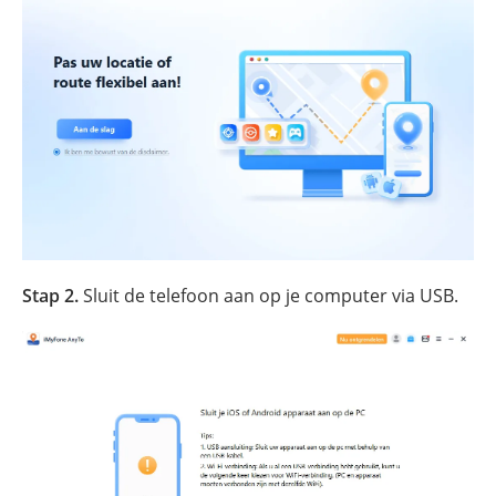
Stap 2.
Sluit de telefoon aan op je computer via USB.