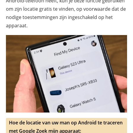
Android-telefoon heeft, kun je deze functie gebruiken
om zijn locatie gratis te vinden, op voorwaarde dat de
nodige toestemmingen zijn ingeschakeld op het
apparaat.
Hoe de locatie van uw man op Android te traceren
met Google Zoek mijn apparaat: