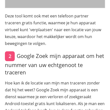
Deze tool komt ook met een telefoon partner
traceren gratis functie, waarmee je hun apparaat
virtueel kunt 'verplaatsen' naar een locatie van jouw
keuze, waardoor het makkelijker wordt om hun
bewegingen te volgen.
Google Zoek mijn apparaat om het
2
nummer van uw echtgenoot te
traceren
Hoe kan ik de locatie van mijn man traceren zonder
dat hij het weet? Google Zoek mijn apparaat is een
dienst waarmee je een verloren of zoekgeraakt
Android-toestel gratis kunt lokaliseren. Als je man een