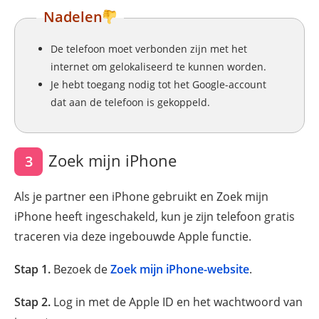
Nadelen
De telefoon moet verbonden zijn met het
internet om gelokaliseerd te kunnen worden.
Je hebt toegang nodig tot het Google-account
dat aan de telefoon is gekoppeld.
Zoek mijn iPhone
3
Als je partner een iPhone gebruikt en Zoek mijn
iPhone heeft ingeschakeld, kun je zijn telefoon gratis
traceren via deze ingebouwde Apple functie.
Stap 1.
Bezoek de
Zoek mijn iPhone-website
.
Stap 2.
Log in met de Apple ID en het wachtwoord van