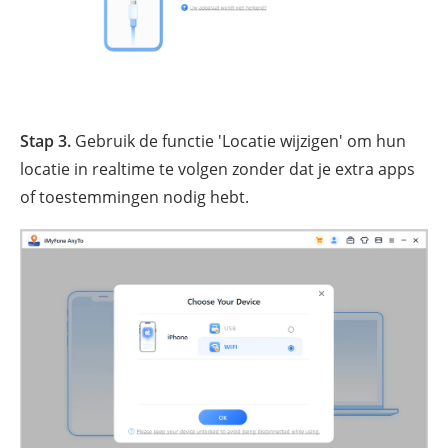
Stap 3.
Gebruik de functie 'Locatie wijzigen' om hun
locatie in realtime te volgen zonder dat je extra apps
of toestemmingen nodig hebt.