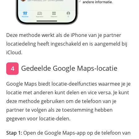
Deze methode werkt als de iPhone van je partner
locatiedeling heeft ingeschakeld en is aangemeld bij
iCloud.
Gedeelde Google Maps-locatie
4
Google Maps biedt locatie-deelfuncties waarmee je je
locatie met anderen kunt delen en vice versa. Je kunt
deze methode gebruiken om de telefoon van je
partner te volgen als ze toestemming hebben
gegeven voor locatie-delen.
Stap 1:
Open de Google Maps-app op de telefoon van