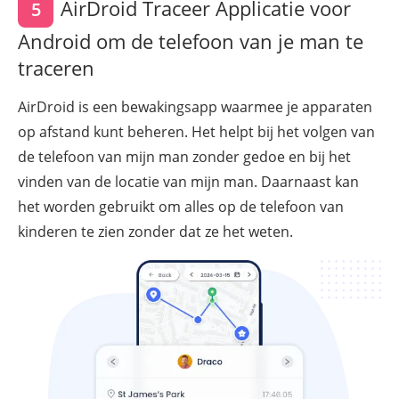
AirDroid Traceer Applicatie voor
5
Android om de telefoon van je man te
traceren
AirDroid is een bewakingsapp waarmee je apparaten
op afstand kunt beheren. Het helpt bij het volgen van
de telefoon van mijn man zonder gedoe en bij het
vinden van de locatie van mijn man. Daarnaast kan
het worden gebruikt om alles op de telefoon van
kinderen te zien zonder dat ze het weten.