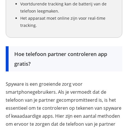
Voortdurende tracking kan de batterij van de
telefoon leegmaken.
Het apparaat moet online zijn voor real-time
tracking.
Hoe telefoon partner controleren app
gratis?
Spyware is een groeiende zorg voor
smartphonegebruikers. Als je vermoedt dat de
telefoon van je partner gecompromitteerd is, is het
essentieel om te controleren op tekenen van spyware
of kwaadaardige apps. Hier zijn een aantal methoden
om ervoor te zorgen dat de telefoon van je partner