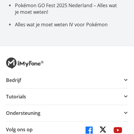
Pokémon GO Fest 2025 Nederland – Alles wat
je moet weten!
Alles wat je moet weten IV voor Pokémon
Bedrijf
Tutorials
Ondersteuning
Volg ons op