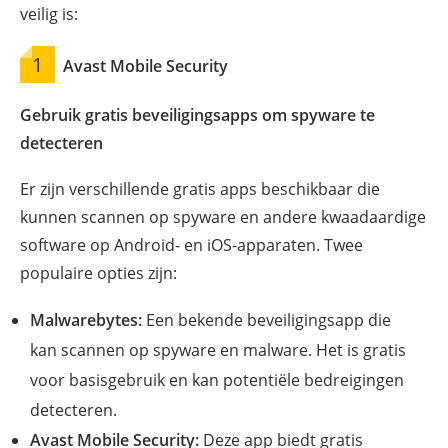
veilig is:
1
Avast Mobile Security
Gebruik gratis beveiligingsapps om spyware te
detecteren
Er zijn verschillende gratis apps beschikbaar die
kunnen scannen op spyware en andere kwaadaardige
software op Android- en iOS-apparaten. Twee
populaire opties zijn:
Malwarebytes:
Een bekende beveiligingsapp die
kan scannen op spyware en malware. Het is gratis
voor basisgebruik en kan potentiële bedreigingen
detecteren.
Avast Mobile Security:
Deze app biedt gratis