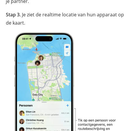
je partner.
Stap 3.
Je ziet de realtime locatie van hun apparaat op
de kaart.