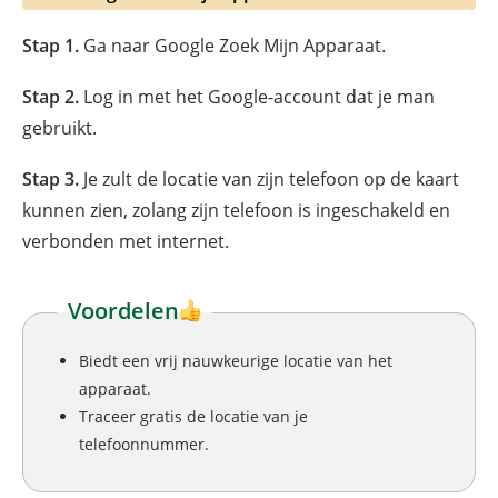
Stap 1.
Ga naar Google Zoek Mijn Apparaat.
Stap 2.
Log in met het Google-account dat je man
gebruikt.
Stap 3.
Je zult de locatie van zijn telefoon op de kaart
kunnen zien, zolang zijn telefoon is ingeschakeld en
verbonden met internet.
Voordelen
Biedt een vrij nauwkeurige locatie van het
apparaat.
Traceer gratis de locatie van je
telefoonnummer.