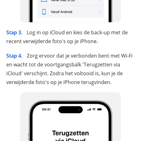
Stap 3.
Log in op iCloud en kies de back-up met de
recent verwijderde foto's op je iPhone.
Stap 4.
Zorg ervoor dat je verbonden bent met Wi-Fi
en wacht tot de voortgangsbalk 'Terugzetten via
iCloud' verschijnt. Zodra het voltooid is, kun je de
verwijderde foto's op je iPhone terugvinden.