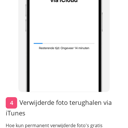
Verwijderde foto terughalen via
4
iTunes
Hoe kun permanent verwijderde foto's gratis