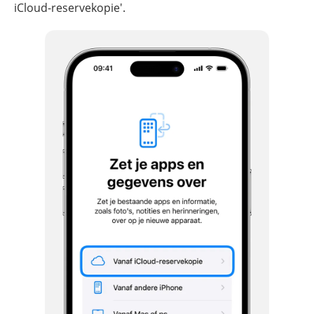
iCloud-reservekopie'.