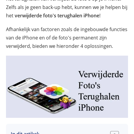
Zelfs als je geen back-up hebt, kunnen we je helpen bij
het
verwijderde foto's terughalen iPhone
!
Afhankelijk van factoren zoals de ingebouwde functies
van de iPhone en of de foto's permanent zijn
verwijderd, bieden we hieronder 4 oplossingen.
In dit artikel: