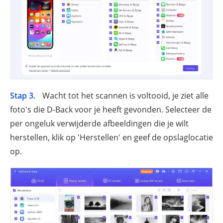
Stap 3.
Wacht tot het scannen is voltooid, je ziet alle
foto's die D-Back voor je heeft gevonden. Selecteer de
per ongeluk verwijderde afbeeldingen die je wilt
herstellen, klik op 'Herstellen' en geef de opslaglocatie
op.