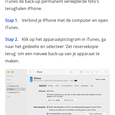
iTunes de back-up permanent verwijderde foto's
terughalen iPhone.
Stap 1.
Verbind je iPhone met de computer en open
iTunes.
Stap 2.
Klik op het apparaatpictogram in iTunes, ga
naar het gedeelte en selecteer 'Zet reservekopie
terug' om een nieuwe back-up van je apparaat te
maken.