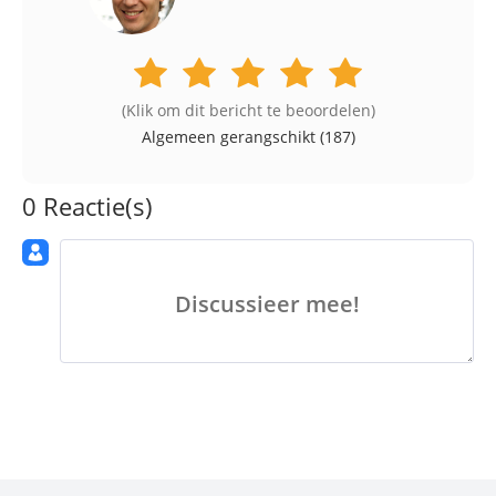
(Klik om dit bericht te beoordelen)
Algemeen gerangschikt (
187
)
0 Reactie(s)
Discussieer mee!