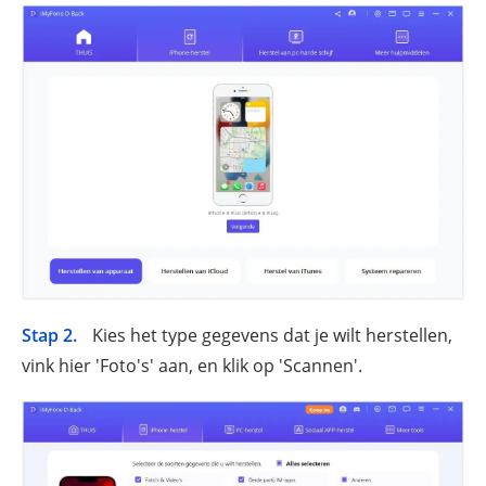
Stap 2.
Kies het type gegevens dat je wilt herstellen,
vink hier 'Foto's' aan, en klik op 'Scannen'.