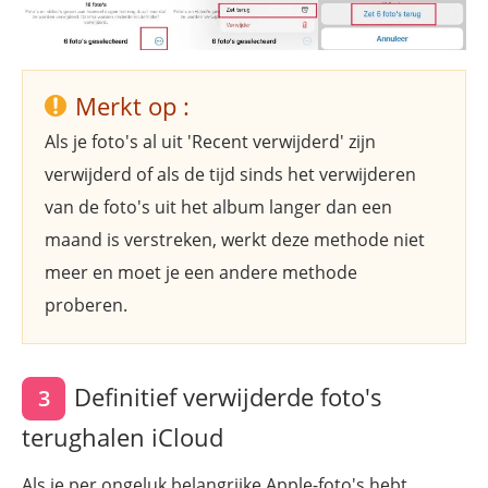
Merkt op :
Als je foto's al uit 'Recent verwijderd' zijn
verwijderd of als de tijd sinds het verwijderen
van de foto's uit het album langer dan een
maand is verstreken, werkt deze methode niet
meer en moet je een andere methode
proberen.
Definitief verwijderde foto's
3
terughalen iCloud
Als je per ongeluk belangrijke Apple-foto's hebt