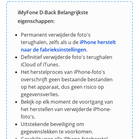
iMyFone D-Back Belangrijkste
eigenschappen:
Permanent verwijderde foto's
terughalen, zelfs als u de
iPhone herstelt
naar de fabrieksinstellingen
.
Definitief verwijderde foto's terughalen
iCloud of iTunes.
Het herstelproces van iPhone-foto's
overschrijft geen bestaande bestanden
op het apparaat, dus geen risico op
gegevensverlies.
Bekijk op elk moment de voortgang van
het herstellen van verwijderde iPhone-
foto's.
Uitstekende beveiliging om
gegevenslekken te voorkomen.
Geschikt voor alle iPhone-fotoherstel,