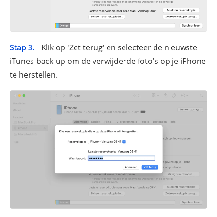
Stap 3.
Klik op 'Zet terug' en selecteer de nieuwste
iTunes-back-up om de verwijderde foto's op je iPhone
te herstellen.