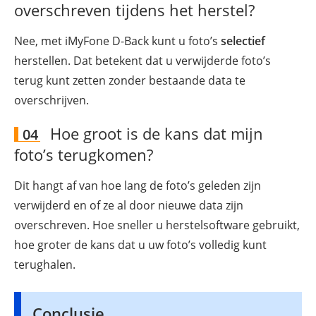
overschreven tijdens het herstel?
Nee, met iMyFone D-Back kunt u foto’s
selectief
herstellen. Dat betekent dat u verwijderde foto’s
terug kunt zetten zonder bestaande data te
overschrijven.
Hoe groot is de kans dat mijn
04
foto’s terugkomen?
Dit hangt af van hoe lang de foto’s geleden zijn
verwijderd en of ze al door nieuwe data zijn
overschreven. Hoe sneller u herstelsoftware gebruikt,
hoe groter de kans dat u uw foto’s volledig kunt
terughalen.
Conclusie