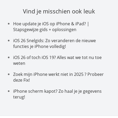
Vind je misschien ook leuk
Hoe update je iOS op iPhone & iPad? |
Stapsgewijze gids + oplossingen
iOS 26 Snelgids: Zo veranderen de nieuwe
functies je iPhone volledig!
iOS 26 of toch iOS 19? Alles wat we tot nu toe
weten
Zoek mijn iPhone werkt niet in 2025 ? Probeer
deze Fix!
iPhone scherm kapot? Zo haal je je gegevens
terug!