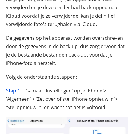
verwijderd en je deze eerder had back-upped naar
iCloud voordat je ze verwijderde, kan je definitief
verwijderde foto's terughalen via iCloud.
De gegevens op het apparaat worden overschreven
door de gegevens in de back-up, dus zorg ervoor dat
je de bestaande bestanden back-upt voordat je
iPhone-foto's herstelt.
Volg de onderstaande stappen:
Stap 1.
Ga naar 'Instellingen' op je iPhone >
'Algemeen' > 'Zet over of stel iPhone opnieuw in'>
'Stel opnieuw in' en wacht tot het is voltooid.