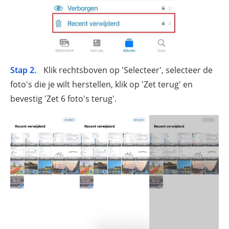
Stap 2.
Klik rechtsboven op 'Selecteer', selecteer de
foto's die je wilt herstellen, klik op 'Zet terug' en
bevestig 'Zet 6 foto's terug'.