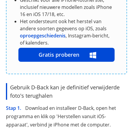
inclusief nieuwere modellen zoals iPhone
16 en iOS 17/18, etc.
Het ondersteunt ook het herstel van
andere soorten gegevens op iOS, zoals
oproepgeschiedenis
, Instagram-bericht,
of kalenders.
Gratis proberen
Gebruik D-Back kan je definitief verwijderde
foto's terughalen
Stap 1.
Download en installeer D-Back, open het
programma en klik op 'Herstellen vanuit iOS-
apparaat', verbind je iPhone met de computer.