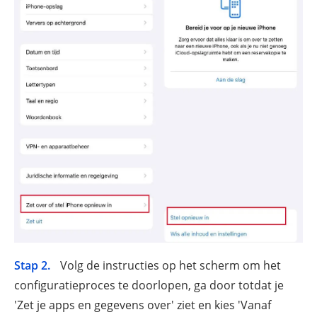
Stap 2.
Volg de instructies op het scherm om het
configuratieproces te doorlopen, ga door totdat je
'Zet je apps en gegevens over' ziet en kies 'Vanaf