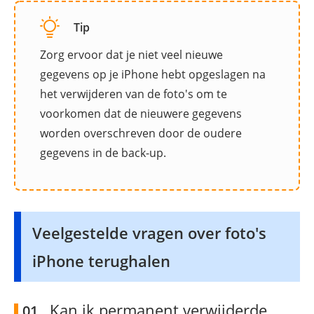
Tip
Zorg ervoor dat je niet veel nieuwe
gegevens op je iPhone hebt opgeslagen na
het verwijderen van de foto's om te
voorkomen dat de nieuwere gegevens
worden overschreven door de oudere
gegevens in de back-up.
Veelgestelde vragen over foto's
iPhone terughalen
Kan ik permanent verwijderde
01