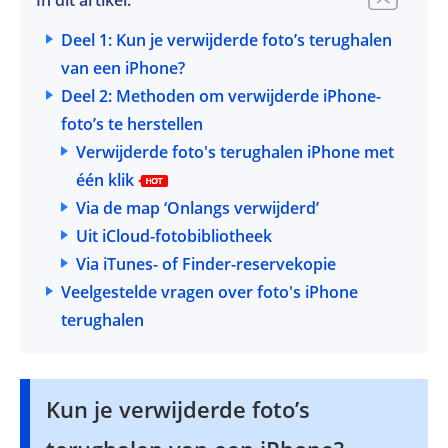
Deel 1: Kun je verwijderde foto’s terughalen
van een iPhone?
Deel 2: Methoden om verwijderde iPhone-
foto’s te herstellen
Verwijderde foto's terughalen iPhone met
één klik
Via de map ‘Onlangs verwijderd’
Uit iCloud-fotobibliotheek
Via iTunes- of Finder-reservekopie
Veelgestelde vragen over foto's iPhone
terughalen
Kun je verwijderde foto’s