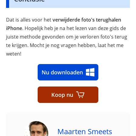
Dat is alles voor het
verwijderde foto's terughalen
iPhone
. Hopelijk heb je na het lezen van deze gids de
juiste methode gevonden om je verloren foto's terug
te krijgen. Mocht je nog vragen hebben, laat het me
weten!
Nu downloaden
Koop nu
Maarten Smeets