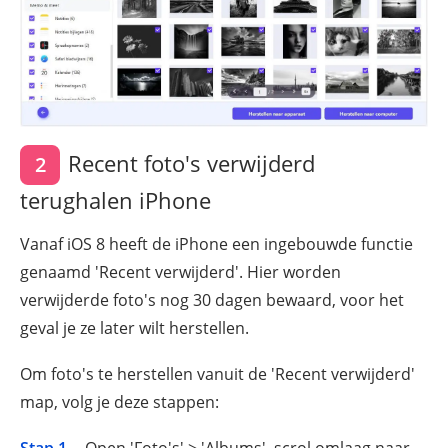
Recent foto's verwijderd
2
terughalen iPhone
Vanaf iOS 8 heeft de iPhone een ingebouwde functie
genaamd 'Recent verwijderd'. Hier worden
verwijderde foto's nog 30 dagen bewaard, voor het
geval je ze later wilt herstellen.
Om foto's te herstellen vanuit de 'Recent verwijderd'
map, volg je deze stappen: