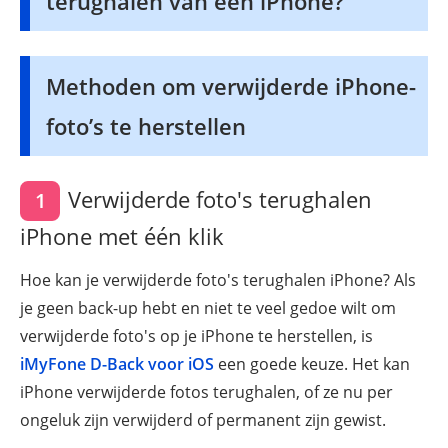
terughalen van een iPhone?
Methoden om verwijderde iPhone-
foto’s te herstellen
Verwijderde foto's terughalen
1
iPhone met één klik
Hoe kan je verwijderde foto's terughalen iPhone? Als
je geen back-up hebt en niet te veel gedoe wilt om
verwijderde foto's op je iPhone te herstellen, is
iMyFone D-Back voor iOS
een goede keuze. Het kan
iPhone verwijderde fotos terughalen, of ze nu per
ongeluk zijn verwijderd of permanent zijn gewist.