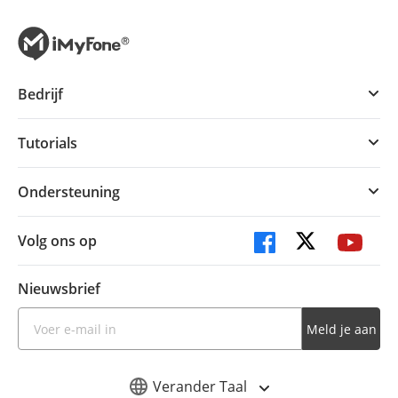
Bedrijf
Tutorials
Ondersteuning
Volg ons op
Nieuwsbrief
Meld je aan
Verander Taal