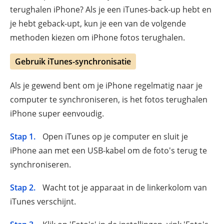
terughalen iPhone? Als je een iTunes-back-up hebt en
je hebt geback-upt, kun je een van de volgende
methoden kiezen om iPhone fotos terughalen.
Gebruik iTunes-synchronisatie
Als je gewend bent om je iPhone regelmatig naar je
computer te synchroniseren, is het fotos terughalen
iPhone super eenvoudig.
Stap 1.
Open iTunes op je computer en sluit je
iPhone aan met een USB-kabel om de foto's terug te
synchroniseren.
Stap 2.
Wacht tot je apparaat in de linkerkolom van
iTunes verschijnt.