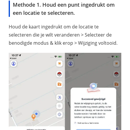
Methode 1. Houd een punt ingedrukt om
een locatie te selecteren.
Houd de kaart ingedrukt om de locatie te
selecteren die je wilt veranderen > Selecteer de
benodigde modus & klik erop > Wijziging voltooid.