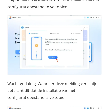
Stap 4.
Klik op Installeren om de installatie van het
configuratiebestand te voltooien.
Wacht geduldig. Wanneer deze melding verschijnt,
betekent dit dat de installatie van het
configuratiebestand is voltooid.