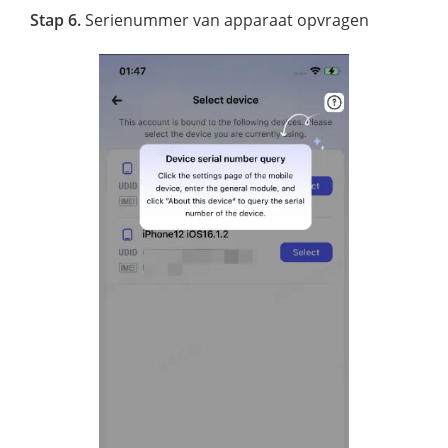
Stap 6.
Serienummer van apparaat opvragen