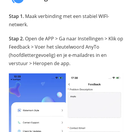
Stap 1.
Maak verbinding met een stabiel WIFI-
netwerk.
Stap 2.
Open de APP > Ga naar Instellingen > Klik op
Feedback > Voer het sleutelwoord AnyTo
(hoofdlettergevoelig) en je e-mailadres in en
verstuur > Heropen de app.