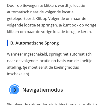
Door op Bewegen te klikken, wordt je locatie
automatisch naar de volgende locatie
geteleporteerd. Klik op Volgende om naar de
volgende locatie te springen. Je kunt ook op Vorige
klikken om naar de vorige locatie terug te keren.
B. Automatische Sprong
Wanneer ingeschakeld, springt het automatisch
naar de volgende locatie op basis van de koeltijd
aftelling. (je moet eerst de koelingmodus
inschakelen)
Navigatiemodus
3
Simuleer de reismodus die je kiest om de locatie te