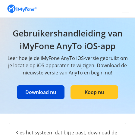
Gebruikershandleiding van
iMyFone AnyTo iOS-app
Leer hoe je de iMyFone AnyTo iOS-versie gebruikt om
je locatie op iOS-apparaten te wijzigen. Download de
nieuwste versie van AnyTo en begin nu!
Download nu
Koop nu
Kies het systeem dat bij je past, download de