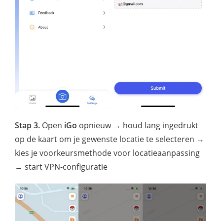
Stap 3.
Open
iGo
opnieuw → houd lang ingedrukt
op de kaart om je gewenste locatie te selecteren →
kies je voorkeursmethode voor locatieaanpassing
→ start VPN-configuratie