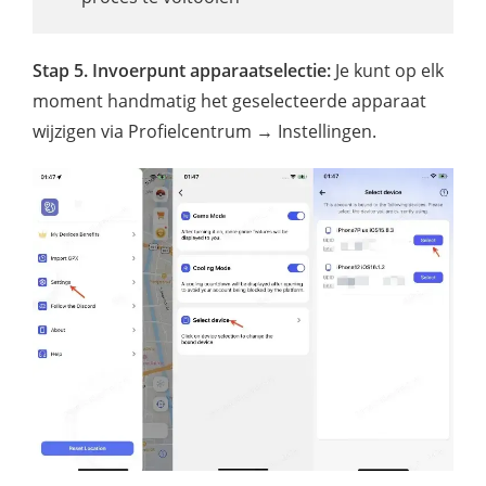
Stap 5.
Invoerpunt apparaatselectie:
Je kunt op elk
moment handmatig het geselecteerde apparaat
wijzigen via Profielcentrum → Instellingen.