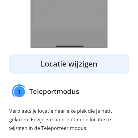
Locatie wijzigen
Teleportmodus
1
Verplaats je locatie naar elke plek die je hebt
gekozen. Er zijn 3 manieren om de locatie te
wijzigen in de Teleporteer modus: