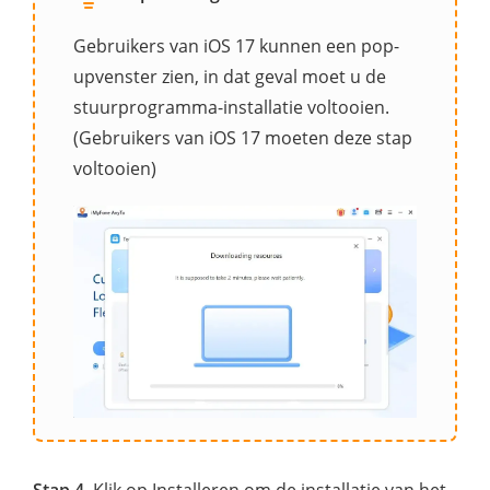
Gebruikers van iOS 17 kunnen een pop-
upvenster zien, in dat geval moet u de
stuurprogramma-installatie voltooien.
(Gebruikers van iOS 17 moeten deze stap
voltooien)