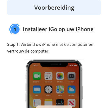
Voorbereiding
Installeer iGo op uw iPhone
1
Stap 1.
Verbind uw iPhone met de computer en
vertrouw de computer.