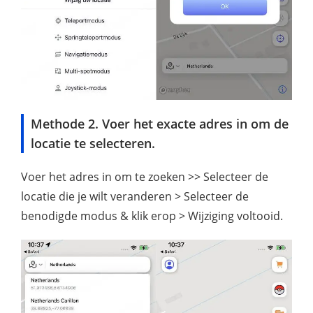
Methode 2. Voer het exacte adres in om de
locatie te selecteren.
Voer het adres in om te zoeken >> Selecteer de
locatie die je wilt veranderen > Selecteer de
benodigde modus & klik erop > Wijziging voltooid.