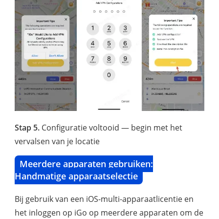
Stap 5.
Configuratie voltooid — begin met het
vervalsen van je locatie
Meerdere apparaten gebruiken:
Handmatige apparaatselectie
Bij gebruik van een iOS-multi-apparaatlicentie en
het inloggen op iGo op meerdere apparaten om de