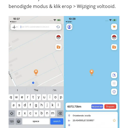
benodigde modus & klik erop > Wijziging voltooid.