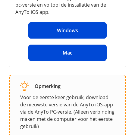
pc-versie en voltooi de installatie van de
AnyTo iOS app.
Windows
Mac
Opmerking
Voor de eerste keer gebruik, download
de nieuwste versie van de AnyTo iOS-app
via de AnyTo PC-versie. (Alleen verbinding
maken met de computer voor het eerste
gebruik)