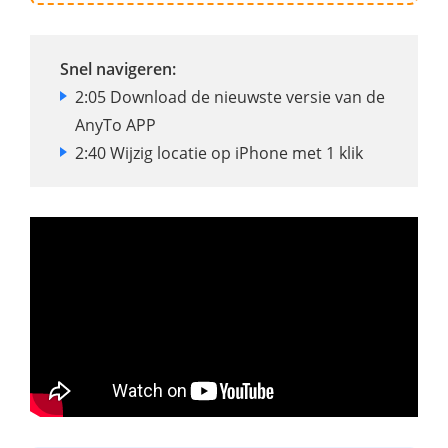
Snel navigeren:
2:05 Download de nieuwste versie van de
AnyTo APP
2:40 Wijzig locatie op iPhone met 1 klik