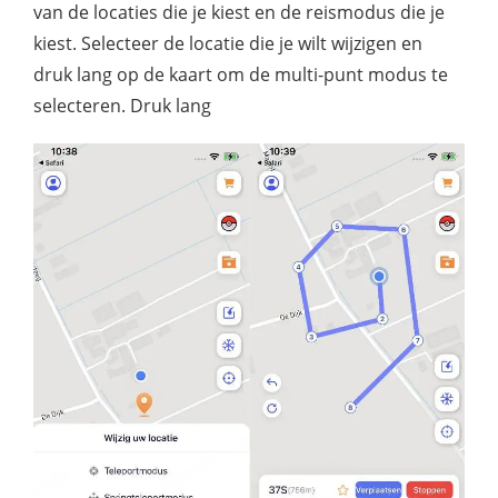
van de locaties die je kiest en de reismodus die je
kiest. Selecteer de locatie die je wilt wijzigen en
druk lang op de kaart om de multi-punt modus te
selecteren. Druk lang