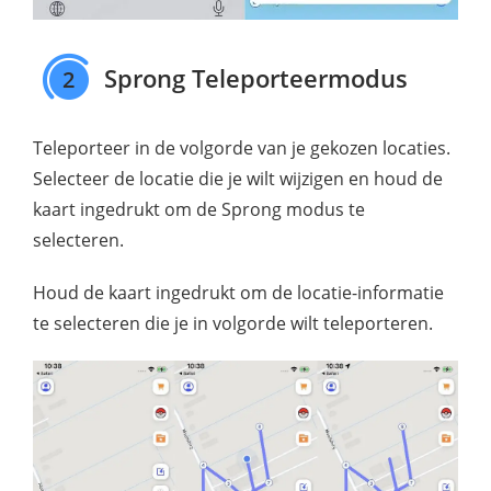
Sprong Teleporteermodus
2
Teleporteer in de volgorde van je gekozen locaties.
Selecteer de locatie die je wilt wijzigen en houd de
kaart ingedrukt om de Sprong modus te
selecteren.
Houd de kaart ingedrukt om de locatie-informatie
te selecteren die je in volgorde wilt teleporteren.