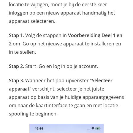
locatie te wijzigen, moet je bij de eerste keer
inloggen op een nieuw apparaat handmatig het
apparaat selecteren.
Stap 1.
Volg de stappen in
Voorbereiding Deel 1 en
2
om iGo op het nieuwe apparaat te installeren en
in te stellen.
Stap 2.
Start iGo en log in op je account.
Stap 3.
Wanneer het pop-upvenster "
Selecteer
apparaat
" verschijnt, selecteer je het juiste
apparaat op basis van je huidige apparaatgegevens
om naar de kaartinterface te gaan en met locatie-
spoofing te beginnen.