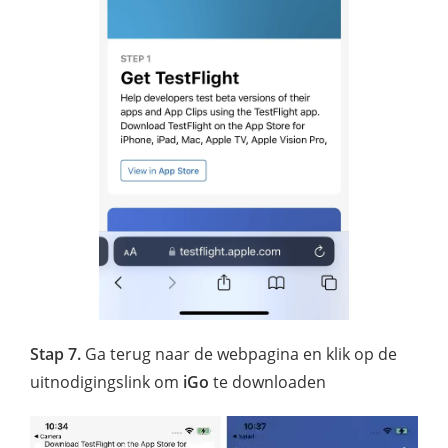
Stap 7.
Ga terug naar de webpagina en klik op de
uitnodigingslink om
iGo
te downloaden