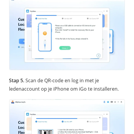
Stap 5.
Scan de QR-code en log in met je
ledenaccount op je iPhone om iGo te installeren.