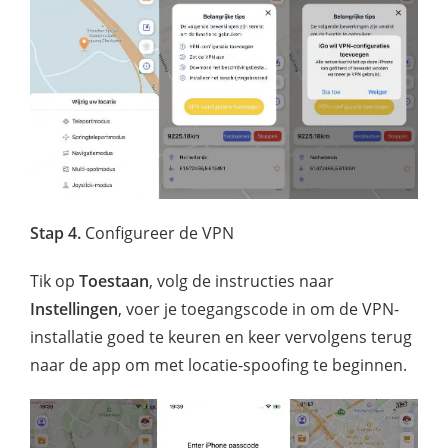
Stap 4.
Configureer de VPN
Tik op
Toestaan
, volg de instructies naar
Instellingen
, voer je toegangscode in om de VPN-
installatie goed te keuren en keer vervolgens terug
naar de app om met locatie-spoofing te beginnen.