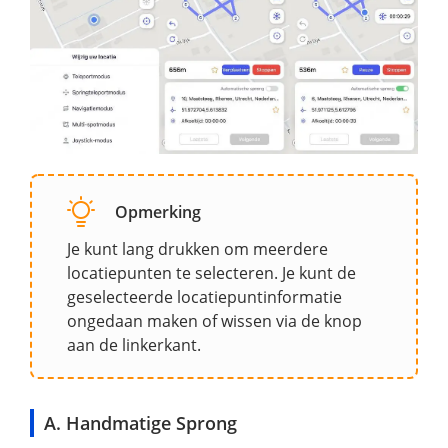
Opmerking
Je kunt lang drukken om meerdere
locatiepunten te selecteren. Je kunt de
geselecteerde locatiepuntinformatie
ongedaan maken of wissen via de knop
aan de linkerkant.
A. Handmatige Sprong