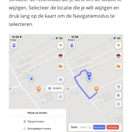
wijzigen. Selecteer de locatie die je wilt wijzigen en
druk lang op de kaart om de Navigatiemodus te
selecteren.