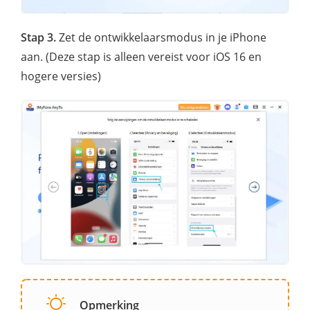
Stap 3.
Zet de ontwikkelaarsmodus in je iPhone
aan. (Deze stap is alleen vereist voor iOS 16 en
hogere versies)
Opmerking