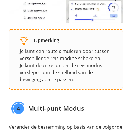
Opmerking
Je kunt een route simuleren door tussen
verschillende reis modi te schakelen.
Je kunt de cirkel onder de reis modus
verslepen om de snelheid van de
beweging aan te passen.
Multi-punt Modus
4
Verander de bestemming op basis van de volgorde