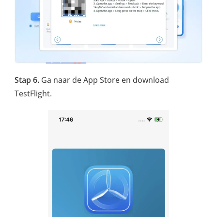
Stap 6.
Ga naar de App Store en download
TestFlight.