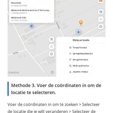
Methode 3. Voer de coördinaten in om de
locatie te selecteren.
Voer de coördinaten in om te zoeken > Selecteer
de locatie die je wilt veranderen > Selecteer de