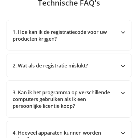
Technische FAQ's
1. Hoe kan ik de registratiecode voor uw
producten krijgen?
2. Wat als de registratie mislukt?
3. Kan ik het programma op verschillende
computers gebruiken als ik een
persoonlijke licentie koop?
4. Hoeveel apparaten kunnen worden