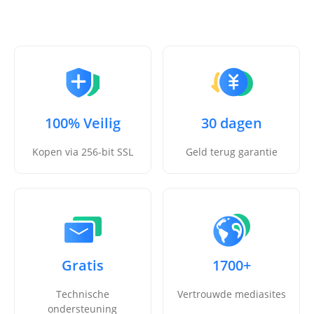
100% Veilig
30 dagen
Kopen via 256-bit SSL
Geld terug garantie
Gratis
1700+
Technische
Vertrouwde mediasites
ondersteuning