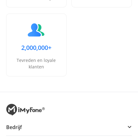
2,000,000+
Tevreden en loyale
klanten
Bedrijf