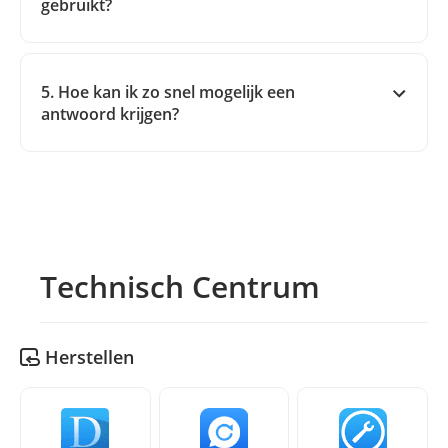
gebruikt?
5. Hoe kan ik zo snel mogelijk een
antwoord krijgen?
Technisch Centrum
Herstellen