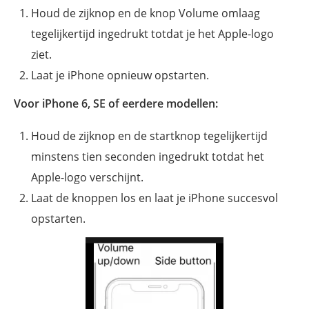
Houd de zijknop en de knop Volume omlaag
tegelijkertijd ingedrukt totdat je het Apple-logo
ziet.
Laat je iPhone opnieuw opstarten.
Voor iPhone 6, SE of eerdere modellen:
Houd de zijknop en de startknop tegelijkertijd
minstens tien seconden ingedrukt totdat het
Apple-logo verschijnt.
Laat de knoppen los en laat je iPhone succesvol
opstarten.