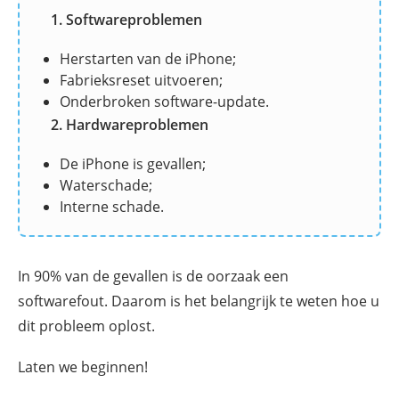
1. Softwareproblemen
Herstarten van de iPhone;
Fabrieksreset uitvoeren;
Onderbroken software-update.
2. Hardwareproblemen
De iPhone is gevallen;
Waterschade;
Interne schade.
In 90% van de gevallen is de oorzaak een
softwarefout. Daarom is het belangrijk te weten hoe u
dit probleem oplost.
Laten we beginnen!