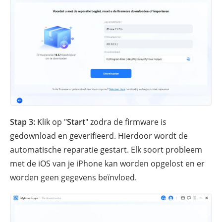
Stap 3:
Klik op "
Start
" zodra de firmware is
gedownload en geverifieerd. Hierdoor wordt de
automatische reparatie gestart. Elk soort probleem
met de iOS van je iPhone kan worden opgelost en er
worden geen gegevens beïnvloed.