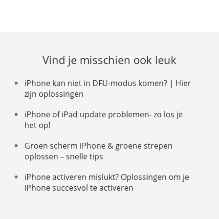
Vind je misschien ook leuk
iPhone kan niet in DFU-modus komen? | Hier
zijn oplossingen
iPhone of iPad update problemen- zo los je
het op!
Groen scherm iPhone & groene strepen
oplossen – snelle tips
iPhone activeren mislukt? Oplossingen om je
iPhone succesvol te activeren