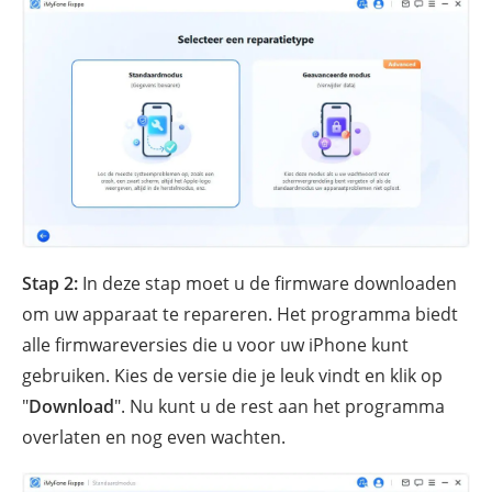
Stap 2:
In deze stap moet u de firmware downloaden
om uw apparaat te repareren. Het programma biedt
alle firmwareversies die u voor uw iPhone kunt
gebruiken. Kies de versie die je leuk vindt en klik op
"
Download
". Nu kunt u de rest aan het programma
overlaten en nog even wachten.