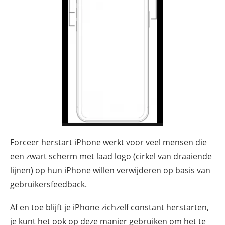
Forceer herstart iPhone werkt voor veel mensen die
een zwart scherm met laad logo (cirkel van draaiende
lijnen) op hun iPhone willen verwijderen op basis van
gebruikersfeedback.
Af en toe blijft je iPhone zichzelf constant herstarten,
je kunt het ook op deze manier gebruiken om het te