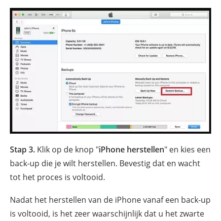
Stap 3.
Klik op de knop "
iPhone herstellen
" en kies een
back-up die je wilt herstellen. Bevestig dat en wacht
tot het proces is voltooid.
Nadat het herstellen van de iPhone vanaf een back-up
is voltooid, is het zeer waarschijnlijk dat u het zwarte