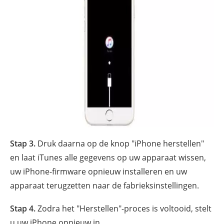
Stap 3.
Druk daarna op de knop "iPhone herstellen"
en laat iTunes alle gegevens op uw apparaat wissen,
uw iPhone-firmware opnieuw installeren en uw
apparaat terugzetten naar de fabrieksinstellingen.
Stap 4.
Zodra het "Herstellen"-proces is voltooid, stelt
u uw iPhone opnieuw in.