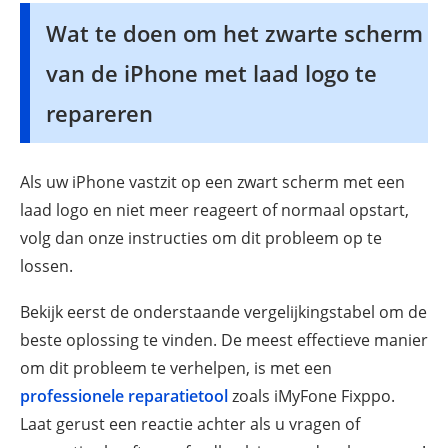
Wat te doen om het zwarte scherm
van de iPhone met laad logo te
repareren
Als uw iPhone vastzit op een zwart scherm met een
laad logo en niet meer reageert of normaal opstart,
volg dan onze instructies om dit probleem op te
lossen.
Bekijk eerst de onderstaande vergelijkingstabel om de
beste oplossing te vinden. De meest effectieve manier
om dit probleem te verhelpen, is met een
professionele reparatietool
zoals iMyFone Fixppo.
Laat gerust een reactie achter als u vragen of