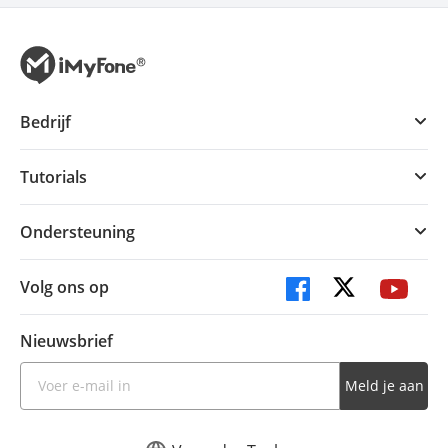
Bedrijf
Tutorials
Ondersteuning
Volg ons op
Nieuwsbrief
Meld je aan