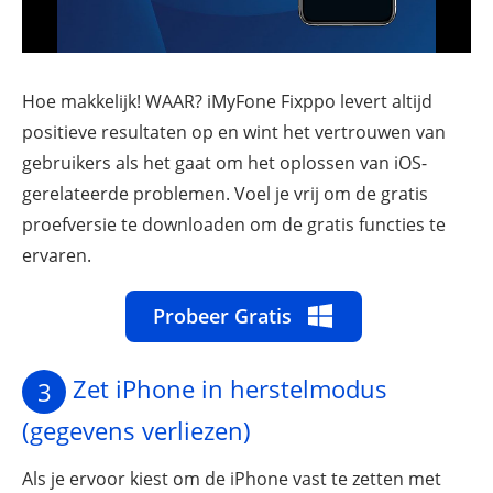
Hoe makkelijk! WAAR? iMyFone Fixppo levert altijd
positieve resultaten op en wint het vertrouwen van
gebruikers als het gaat om het oplossen van iOS-
gerelateerde problemen. Voel je vrij om de gratis
proefversie te downloaden om de gratis functies te
ervaren.
Probeer Gratis
Zet iPhone in herstelmodus
3
(gegevens verliezen)
Als je ervoor kiest om de iPhone vast te zetten met