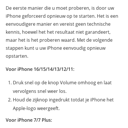
De eerste manier die u moet proberen, is door uw
iPhone geforceerd opnieuw op te starten. Het is een
eenvoudigere manier en vereist geen technische
kennis, hoewel het het resultaat niet garandeert,
maar het is het proberen waard. Met de volgende
stappen kunt u uw iPhone eenvoudig opnieuw
opstarten.
Voor iPhone 16/15/14/13/12/11:
Druk snel op de knop Volume omhoog en laat
vervolgens snel weer los.
Houd de zijknop ingedrukt totdat je iPhone het
Apple-logo weergeeft.
Voor iPhone 7/7 Plus: