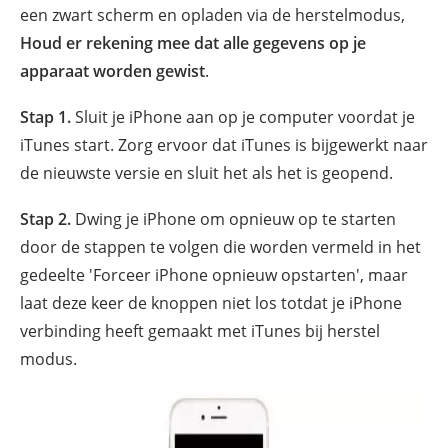
een zwart scherm en opladen via de herstelmodus,
Houd er rekening mee dat alle gegevens op je
apparaat worden gewist
.
Stap 1.
Sluit je iPhone aan op je computer voordat je
iTunes start. Zorg ervoor dat iTunes is bijgewerkt naar
de nieuwste versie en sluit het als het is geopend.
Stap 2.
Dwing je iPhone om opnieuw op te starten
door de stappen te volgen die worden vermeld in het
gedeelte 'Forceer iPhone opnieuw opstarten', maar
laat deze keer de knoppen niet los totdat je iPhone
verbinding heeft gemaakt met iTunes bij herstel
modus.