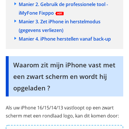
Manier 2. Gebruik de professionele tool -
iMyFone Fixppo
Manier 3. Zet iPhone in herstelmodus
(gegevens verliezen)
Manier 4. iPhone herstellen vanaf back-up
Waarom zit mijn iPhone vast met
een zwart scherm en wordt hij
opgeladen ?
Als uw iPhone 16/15/14/13 vastloopt op een zwart
scherm met een rondlaad logo, kan dit komen door: