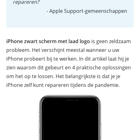
repareren?
- Apple Support-gemeenschappen
iPhone zwart scherm met laad logo
is geen zeldzaam
probleem. Het verschijnt meestal wanneer u uw
iPhone probeert bij te werken. In dit artikel laat hij je
zien waarom dit gebeurt en 4 praktische oplossingen
om het op te lossen. Het belangrijkste is dat je je
iPhone zelf kunt repareren tijdens de pandemie.