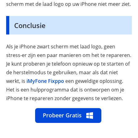
scherm met de laad logo op uw iPhone niet meer ziet.
Conclusie
Als je iPhone zwart scherm met laad logo, geen
stress-er zijn een paar manieren om het te repareren.
Je kunt proberen je telefoon opnieuw op te starten of
de herstelmodus te gebruiken, maar als dat niet
werkt, is
iMyFone Fixppo
een geweldige oplossing.
Het is een hulpprogramma dat is ontworpen om je
iPhone te repareren zonder gegevens te verliezen.
Probeer Gratis