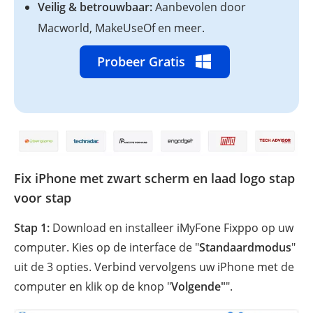
Veilig & betrouwbaar:
Aanbevolen door
Macworld, MakeUseOf en meer.
Probeer Gratis
Fix iPhone met zwart scherm en laad logo stap
voor stap
Stap 1:
Download en installeer iMyFone Fixppo op uw
computer. Kies op de interface de "
Standaardmodus
"
uit de 3 opties. Verbind vervolgens uw iPhone met de
computer en klik op de knop "
Volgende"
".