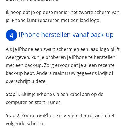
Ik hoop dat je op deze manier het zwarte scherm van
je iPhone kunt repareren met een laad logo.
iPhone herstellen vanaf back-up
4
Als je iPhone een zwart scherm en een laad logo blijft
weergeven, kun je proberen je iPhone te herstellen
met een back-up. Zorg ervoor dat je al een recente
back-up hebt. Anders raakt u uw gegevens kwijt of
overschrijft u deze.
Stap 1.
Sluit je iPhone via een kabel aan op de
computer en start iTunes.
Stap 2.
Zodra uw iPhone is gedetecteerd, ziet u het
volgende scherm.