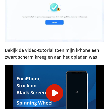
Bekijk de video-tutorial toen mijn iPhone een
zwart scherm kreeg en aan het opladen was