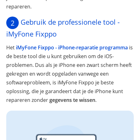
repareren.
Gebruik de professionele tool -
2
iMyFone Fixppo
Het
iMyFone Fixppo - iPhone-reparatie programma
is
de beste tool die u kunt gebruiken om de iOS-
problemen. Dus als je iPhone een zwart scherm heeft
gekregen en wordt opgeladen vanwege een
softwareprobleem, is iMyFone Fixppo je beste
oplossing, die je garandeert dat je de iPhone kunt
repareren zonder
gegevens te wissen
.