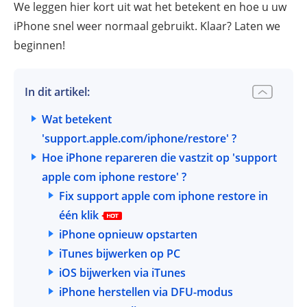
We leggen hier kort uit wat het betekent en hoe u uw
iPhone snel weer normaal gebruikt. Klaar? Laten we
beginnen!
In dit artikel:
Wat betekent
'support.apple.com/iphone/restore' ?
Hoe iPhone repareren die vastzit op 'support
apple com iphone restore' ?
Fix support apple com iphone restore in
één klik
iPhone opnieuw opstarten
iTunes bijwerken op PC
iOS bijwerken via iTunes
iPhone herstellen via DFU-modus