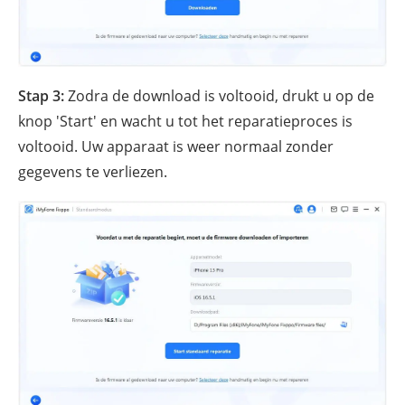
Stap 3:
Zodra de download is voltooid, drukt u op de
knop 'Start' en wacht u tot het reparatieproces is
voltooid. Uw apparaat is weer normaal zonder
gegevens te verliezen.