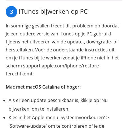
iTunes bijwerken op PC
3
In sommige gevallen treedt dit probleem op doordat
je een oudere versie van iTunes op je PC gebruikt
tijdens het uitvoeren van de update-, downgrade- of
hersteltaken. Voer de onderstaande instructies uit
om je iTunes bij te werken zodat je iPhone niet in het
scherm support.apple.com/iphone/restore
terechtkomt:
Mac met macOS Catalina of hoger:
Als er een update beschikbaar is, klik je op 'Nu
bijwerken' om te installeren.
Kies in het Apple-menu 'Systeemvoorkeuren' >
'Software-update' om te controleren of je de