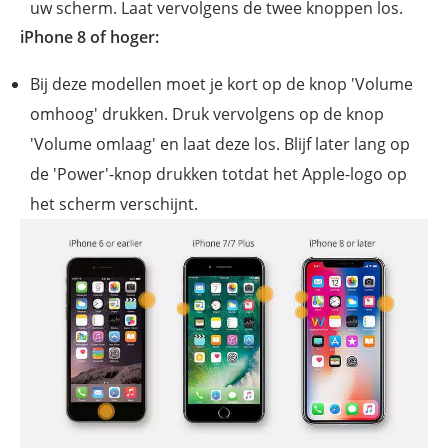
uw scherm. Laat vervolgens de twee knoppen los.
iPhone 8 of hoger:
Bij deze modellen moet je kort op de knop 'Volume
omhoog' drukken. Druk vervolgens op de knop
'Volume omlaag' en laat deze los. Blijf later lang op
de 'Power'-knop drukken totdat het Apple-logo op
het scherm verschijnt.