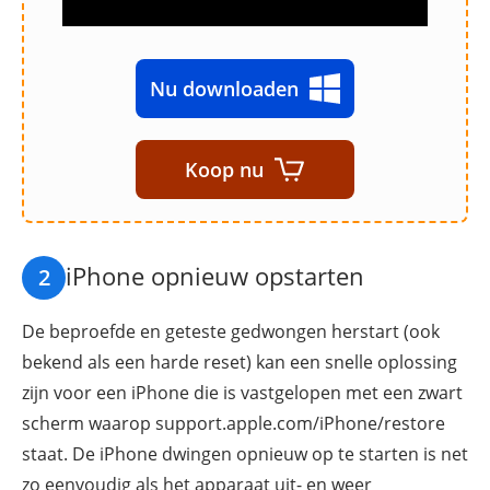
Nu downloaden
Koop nu
iPhone opnieuw opstarten
2
De beproefde en geteste gedwongen herstart (ook
bekend als een harde reset) kan een snelle oplossing
zijn voor een iPhone die is vastgelopen met een zwart
scherm waarop support.apple.com/iPhone/restore
staat. De iPhone dwingen opnieuw op te starten is net
zo eenvoudig als het apparaat uit- en weer