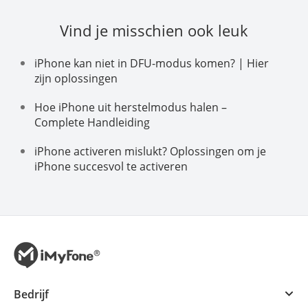
Vind je misschien ook leuk
iPhone kan niet in DFU-modus komen? | Hier
zijn oplossingen
Hoe iPhone uit herstelmodus halen –
Complete Handleiding
iPhone activeren mislukt? Oplossingen om je
iPhone succesvol te activeren
Bedrijf