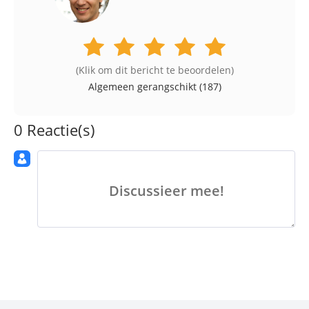
(Klik om dit bericht te beoordelen)
Algemeen gerangschikt (
187
)
0 Reactie(s)
Discussieer mee!