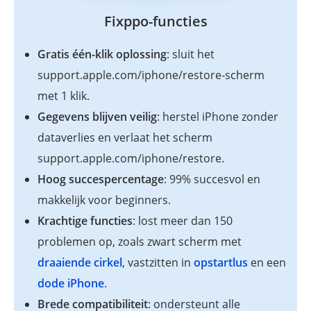
Fixppo-functies
Gratis één-klik oplossing
: sluit het
support.apple.com/iphone/restore-scherm
met 1 klik.
Gegevens blijven veilig
: herstel iPhone zonder
dataverlies en verlaat het scherm
support.apple.com/iphone/restore.
Hoog succespercentage
: 99% succesvol en
makkelijk voor beginners.
Krachtige functies
: lost meer dan 150
problemen op, zoals zwart scherm met
draaiende cirkel
, vastzitten in
opstartlus
en een
dode iPhone
.
Brede compatibiliteit
: ondersteunt alle