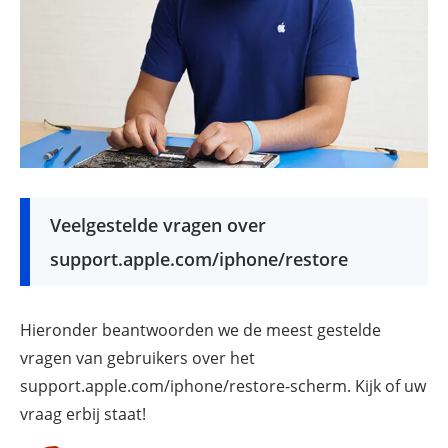
Veelgestelde vragen over
support.apple.com/iphone/restore
Hieronder beantwoorden we de meest gestelde
vragen van gebruikers over het
support.apple.com/iphone/restore-scherm. Kijk of uw
vraag erbij staat!