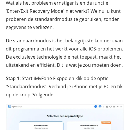
Wat als het probleem ernstiger is en de functie
'Enter/Exit Recovery Mode' niet werkt? Welnu, u kunt
proberen de standaardmodus te gebruiken, zonder
gegevens te verliezen.
De standaardmodus is het belangrijkste kenmerk van
dit programma en het werkt voor alle iOS-problemen.
De exclusieve technologie die het toepast, maakt het
uitstekend en efficiënt. Dit is wat je zou moeten doen.
Stap 1:
Start iMyFone Fixppo en klik op de optie
'Standaardmodus'. Verbind je iPhone met je PC en tik
op de knop 'Volgende'.