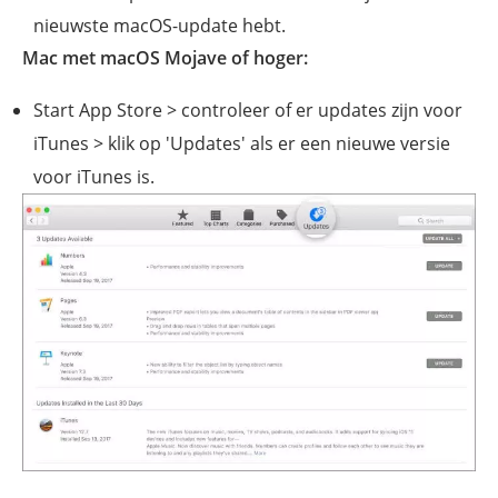
nieuwste macOS-update hebt.
Mac met macOS Mojave of hoger:
Start App Store > controleer of er updates zijn voor
iTunes > klik op 'Updates' als er een nieuwe versie
voor iTunes is.