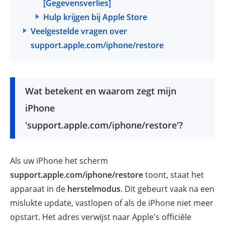
[Gegevensverlies]
Hulp krijgen bij Apple Store
Veelgestelde vragen over
support.apple.com/iphone/restore
Wat betekent en waarom zegt mijn
iPhone
'support.apple.com/iphone/restore'?
Als uw iPhone het scherm
support.apple.com/iphone/restore
toont, staat het
apparaat in de
herstelmodus
. Dit gebeurt vaak na een
mislukte update, vastlopen of als de iPhone niet meer
opstart. Het adres verwijst naar Apple's officiële