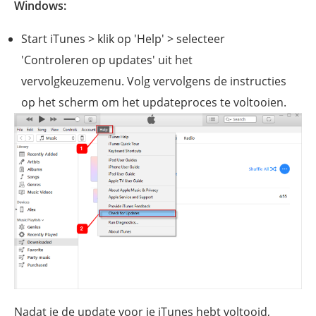
Windows:
Start iTunes > klik op 'Help' > selecteer
'Controleren op updates' uit het
vervolgkeuzemenu. Volg vervolgens de instructies
op het scherm om het updateproces te voltooien.
Nadat je de update voor je iTunes hebt voltooid,