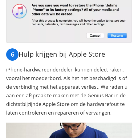
Hulp krijgen bij Apple Store
6
iPhone-hardwareonderdelen kunnen defect raken,
vooral het moederbord. Als het net beschadigd is of
de verbinding met het apparaat verliest. We raden u
aan een afspraak te maken met de Genius Bar in de
dichtstbijzijnde Apple Store om de hardwarefout te
laten controleren en repareren of vervangen.