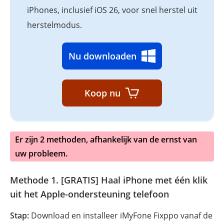
iPhones, inclusief iOS 26, voor snel herstel uit
herstelmodus.
Nu downloaden
Koop nu
Er zijn 2 methoden, afhankelijk van de ernst van
uw probleem.
Methode 1. [GRATIS] Haal iPhone met één klik
uit het Apple-ondersteuning telefoon
Stap:
Download en installeer iMyFone Fixppo vanaf de