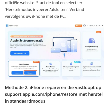
officiële website. Start de tool en selecteer
'Herstelmodus invoeren/afsluiten'. Verbind
vervolgens uw iPhone met de PC.
Methode 2. iPhone repareren die vastloopt op
support.apple.com/iphone/restore met herstel
in standaardmodus