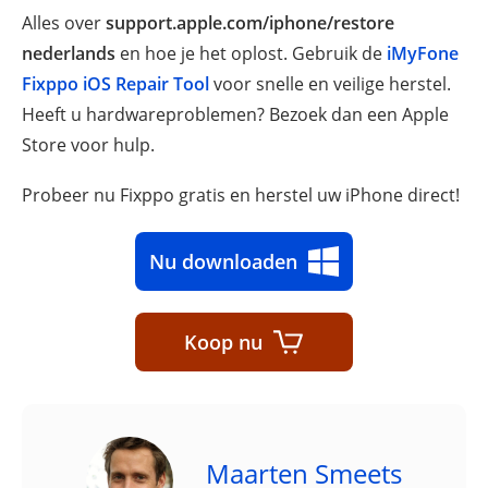
Alles over
support.apple.com/iphone/restore
nederlands
en hoe je het oplost. Gebruik de
iMyFone
Fixppo iOS Repair Tool
voor snelle en veilige herstel.
Heeft u hardwareproblemen? Bezoek dan een Apple
Store voor hulp.
Probeer nu Fixppo gratis en herstel uw iPhone direct!
Nu downloaden
Koop nu
Maarten Smeets