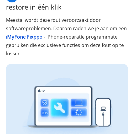
restore in één klik
Meestal wordt deze fout veroorzaakt door
softwareproblemen. Daarom raden we je aan om een
iMyFone Fixppo
- iPhone-reparatie programmate
gebruiken die exclusieve functies om deze fout op te
lossen.