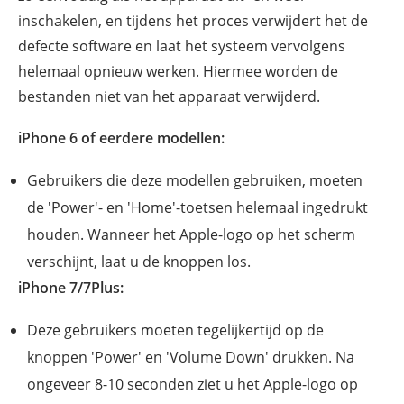
inschakelen, en tijdens het proces verwijdert het de
defecte software en laat het systeem vervolgens
helemaal opnieuw werken. Hiermee worden de
bestanden niet van het apparaat verwijderd.
iPhone 6 of eerdere modellen:
Gebruikers die deze modellen gebruiken, moeten
de 'Power'- en 'Home'-toetsen helemaal ingedrukt
houden. Wanneer het Apple-logo op het scherm
verschijnt, laat u de knoppen los.
iPhone 7/7Plus:
Deze gebruikers moeten tegelijkertijd op de
knoppen 'Power' en 'Volume Down' drukken. Na
ongeveer 8-10 seconden ziet u het Apple-logo op