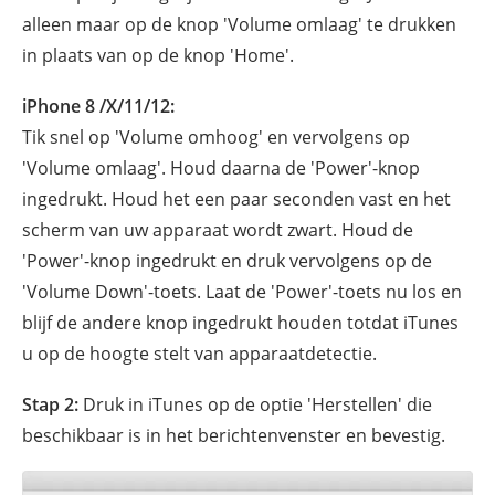
alleen maar op de knop 'Volume omlaag' te drukken
in plaats van op de knop 'Home'.
iPhone 8 /X/11/12:
Tik snel op 'Volume omhoog' en vervolgens op
'Volume omlaag'. Houd daarna de 'Power'-knop
ingedrukt. Houd het een paar seconden vast en het
scherm van uw apparaat wordt zwart. Houd de
'Power'-knop ingedrukt en druk vervolgens op de
'Volume Down'-toets. Laat de 'Power'-toets nu los en
blijf de andere knop ingedrukt houden totdat iTunes
u op de hoogte stelt van apparaatdetectie.
Stap 2:
Druk in iTunes op de optie 'Herstellen' die
beschikbaar is in het berichtenvenster en bevestig.