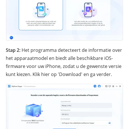
Stap 2:
Het programma detecteert de informatie over
het apparaatmodel en biedt alle beschikbare iOS-
firmware voor uw iPhone, zodat u de gewenste versie
kunt kiezen. Klik hier op 'Download' en ga verder.