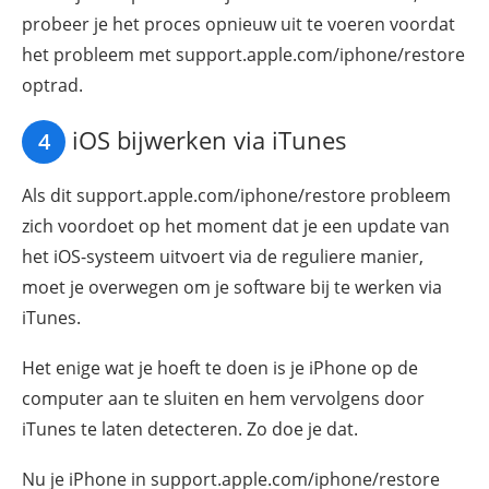
probeer je het proces opnieuw uit te voeren voordat
het probleem met support.apple.com/iphone/restore
optrad.
iOS bijwerken via iTunes
4
Als dit support.apple.com/iphone/restore probleem
zich voordoet op het moment dat je een update van
het iOS-systeem uitvoert via de reguliere manier,
moet je overwegen om je software bij te werken via
iTunes.
Het enige wat je hoeft te doen is je iPhone op de
computer aan te sluiten en hem vervolgens door
iTunes te laten detecteren. Zo doe je dat.
Nu je iPhone in support.apple.com/iphone/restore