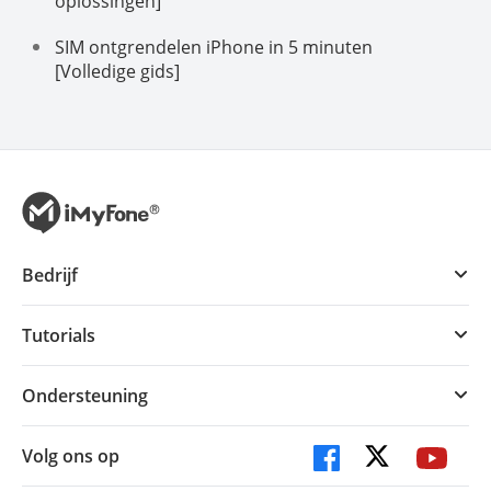
oplossingen]
SIM ontgrendelen iPhone in 5 minuten
[Volledige gids]
Bedrijf
Tutorials
Ondersteuning
Volg ons op