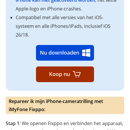
Apple-logo en iPhone-crashes.
Compatibel met alle versies van het iOS-
systeem en alle iPhones/iPads, inclusief iOS
26/18.
Nu downloaden
Koop nu
Repareer ik mijn iPhone-cameratrilling met
iMyFone Fixppo:
Stap 1
: We openen Fixppo en verbinden het apparaat,