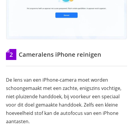
2
Cameralens iPhone reinigen
De lens van een iPhone-camera moet worden
schoongemaakt met een zachte, enigszins vochtige,
niet-pluizende handdoek, bij voorkeur een speciaal
voor dit doel gemaakte handdoek. Zelfs een kleine
hoeveelheid stof kan de autofocus van een iPhone
aantasten.