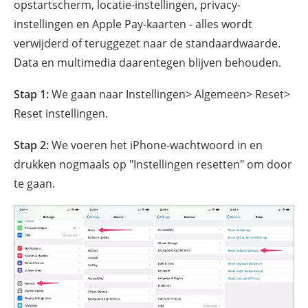
opstartscherm, locatie-instellingen, privacy-
instellingen en Apple Pay-kaarten - alles wordt
verwijderd of teruggezet naar de standaardwaarde.
Data en multimedia daarentegen blijven behouden.
Stap 1:
We gaan naar Instellingen> Algemeen> Reset>
Reset instellingen.
Stap 2:
We voeren het iPhone-wachtwoord in en
drukken nogmaals op "Instellingen resetten" om door
te gaan.