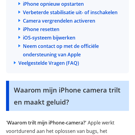
iPhone opnieuw opstarten
Verbeterde stabilisatie uit- of inschakelen
Camera vergrendelen activeren
iPhone resetten
iOS-systeem bijwerken
Neem contact op met de officiële
ondersteuning van Apple
Veelgestelde Vragen (FAQ)
Waarom mijn iPhone camera trilt
en maakt geluid?
'
Waarom trilt mijn iPhone-camera?
' Apple werkt
voortdurend aan het oplossen van bugs, het