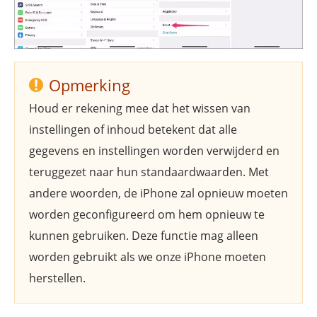
Opmerking
Houd er rekening mee dat het wissen van
instellingen of inhoud betekent dat alle
gegevens en instellingen worden verwijderd en
teruggezet naar hun standaardwaarden. Met
andere woorden, de iPhone zal opnieuw moeten
worden geconfigureerd om hem opnieuw te
kunnen gebruiken. Deze functie mag alleen
worden gebruikt als we onze iPhone moeten
herstellen.