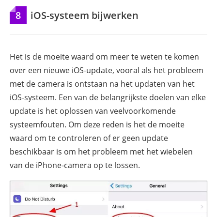
8
iOS-systeem bijwerken
Het is de moeite waard om meer te weten te komen
over een nieuwe iOS-update, vooral als het probleem
met de camera is ontstaan na het updaten van het
iOS-systeem. Een van de belangrijkste doelen van elke
update is het oplossen van veelvoorkomende
systeemfouten. Om deze reden is het de moeite
waard om te controleren of er geen update
beschikbaar is om het probleem met het wiebelen
van de iPhone-camera op te lossen.