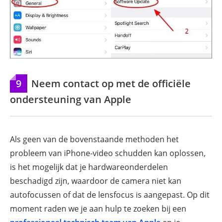
9
Neem contact op met de officiële
ondersteuning van Apple
Als geen van de bovenstaande methoden het
probleem van iPhone-video schudden kan oplossen,
is het mogelijk dat je hardwareonderdelen
beschadigd zijn, waardoor de camera niet kan
autofocussen of dat de lensfocus is aangepast. Op dit
moment raden we je aan hulp te zoeken bij een