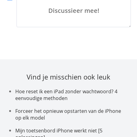
Discussieer mee!
Vind je misschien ook leuk
Hoe reset ik een iPad zonder wachtwoord? 4
eenvoudige methoden
Forceer het opnieuw opstarten van de iPhone
op elk model
Mijn toetsenbord iPhone werkt niet [5