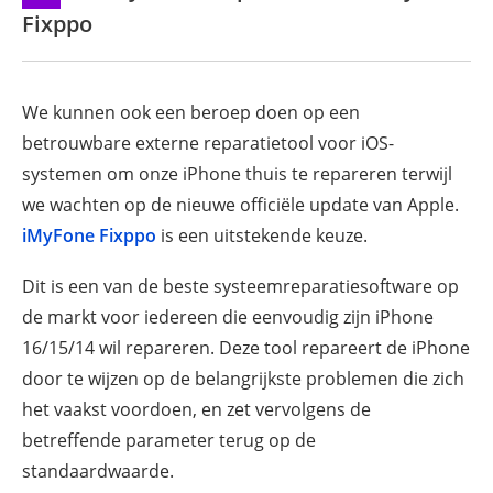
Fixppo
We kunnen ook een beroep doen op een
betrouwbare externe reparatietool voor iOS-
systemen om onze iPhone thuis te repareren terwijl
we wachten op de nieuwe officiële update van Apple.
iMyFone Fixppo
is een uitstekende keuze.
Dit is een van de beste systeemreparatiesoftware op
de markt voor iedereen die eenvoudig zijn iPhone
16/15/14 wil repareren. Deze tool repareert de iPhone
door te wijzen op de belangrijkste problemen die zich
het vaakst voordoen, en zet vervolgens de
betreffende parameter terug op de
standaardwaarde.