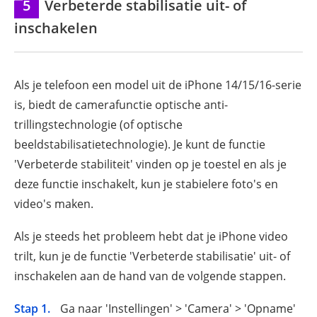
5
Verbeterde stabilisatie uit- of
inschakelen
Als je telefoon een model uit de iPhone 14/15/16-serie
is, biedt de camerafunctie optische anti-
trillingstechnologie (of optische
beeldstabilisatietechnologie). Je kunt de functie
'Verbeterde stabiliteit' vinden op je toestel en als je
deze functie inschakelt, kun je stabielere foto's en
video's maken.
Als je steeds het probleem hebt dat je iPhone video
trilt, kun je de functie 'Verbeterde stabilisatie' uit- of
inschakelen aan de hand van de volgende stappen.
Stap 1.
Ga naar 'Instellingen' > 'Camera' > 'Opname'