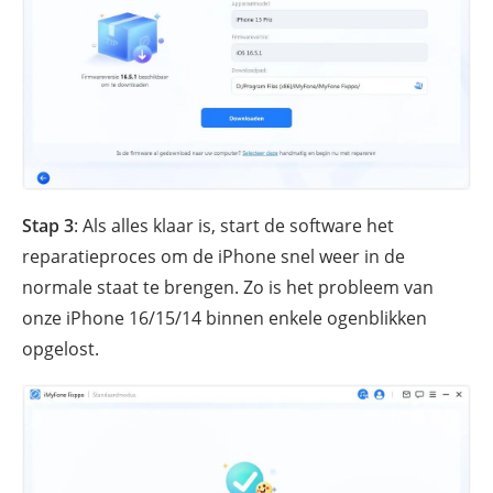
Stap 3
: Als alles klaar is, start de software het
reparatieproces om de iPhone snel weer in de
normale staat te brengen. Zo is het probleem van
onze iPhone 16/15/14 binnen enkele ogenblikken
opgelost.