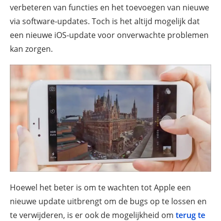
verbeteren van functies en het toevoegen van nieuwe
via software-updates. Toch is het altijd mogelijk dat
een nieuwe iOS-update voor onverwachte problemen
kan zorgen.
Hoewel het beter is om te wachten tot Apple een
nieuwe update uitbrengt om de bugs op te lossen en
te verwijderen, is er ook de mogelijkheid om
terug te