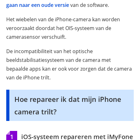
gaan naar een oude versie
van de software.
Het wiebelen van de iPhone-camera kan worden
veroorzaakt doordat het OIS-systeem van de
camerasensor verschuift.
De incompatibiliteit van het optische
beeldstabilisatiesysteem van de camera met
bepaalde apps kan er ook voor zorgen dat de camera
van de iPhone trilt.
Hoe repareer ik dat mijn iPhone
camera trilt?
1
iOS-systeem repareren met iMyFone