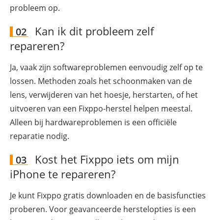
probleem op.
Kan ik dit probleem zelf
02
repareren?
Ja, vaak zijn softwareproblemen eenvoudig zelf op te
lossen. Methoden zoals het schoonmaken van de
lens, verwijderen van het hoesje, herstarten, of het
uitvoeren van een Fixppo-herstel helpen meestal.
Alleen bij hardwareproblemen is een officiële
reparatie nodig.
Kost het Fixppo iets om mijn
03
iPhone te repareren?
Je kunt Fixppo gratis downloaden en de basisfuncties
proberen. Voor geavanceerde herstelopties is een