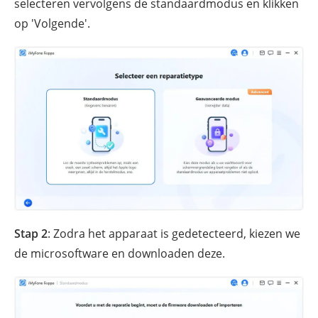
selecteren vervolgens de standaardmodus en klikken
op 'Volgende'.
Stap 2
: Zodra het apparaat is gedetecteerd, kiezen we
de microsoftware en downloaden deze.