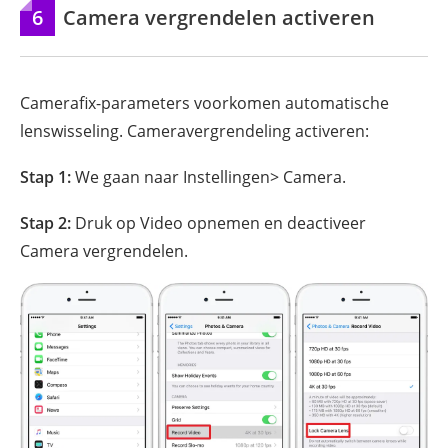
6
Camera vergrendelen activeren
Camerafix-parameters voorkomen automatische
lenswisseling. Cameravergrendeling activeren:
Stap 1:
We gaan naar Instellingen> Camera.
Stap 2:
Druk op Video opnemen en deactiveer
Camera vergrendelen.