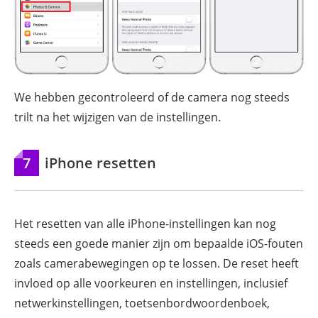
We hebben gecontroleerd of de camera nog steeds
trilt na het wijzigen van de instellingen.
7
iPhone resetten
Het resetten van alle iPhone-instellingen kan nog
steeds een goede manier zijn om bepaalde iOS-fouten
zoals camerabewegingen op te lossen. De reset heeft
invloed op alle voorkeuren en instellingen, inclusief
netwerkinstellingen, toetsenbordwoordenboek,