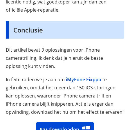
licentie nodig, wat goedkoper kan zijn dan een
officiële Apple-reparatie.
Conclusie
Dit artikel bevat 9 oplossingen voor iPhone
cameratrilling. Ik denk dat je hieruit de beste
oplossing kunt vinden.
In feite raden we je aan om
iMyFone Fixppo
te
gebruiken, omdat het meer dan 150 iOS-storingen
kan oplossen, waaronder iPhone camera trilt en
iPhone camera blijft knipperen. Actie is erger dan
opwinding, download het nu om het effect te ervaren!
Nu downloaden