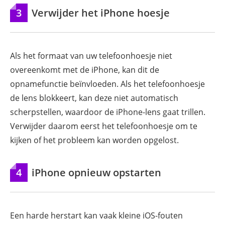
3
Verwijder het iPhone hoesje
Als het formaat van uw telefoonhoesje niet
overeenkomt met de iPhone, kan dit de
opnamefunctie beïnvloeden. Als het telefoonhoesje
de lens blokkeert, kan deze niet automatisch
scherpstellen, waardoor de iPhone-lens gaat trillen.
Verwijder daarom eerst het telefoonhoesje om te
kijken of het probleem kan worden opgelost.
4
iPhone opnieuw opstarten
Een harde herstart kan vaak kleine iOS-fouten